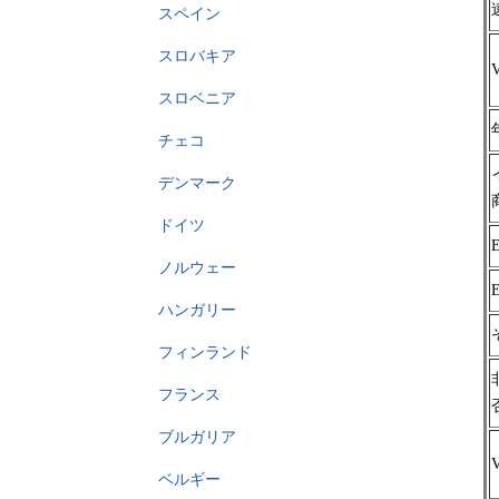
スペイン
スロバキア
スロベニア
チェコ
デンマーク
ドイツ
ノルウェー
ハンガリー
フィンランド
フランス
ブルガリア
ベルギー