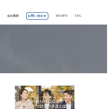
会社概要
お問い合わせ
MYOPTI
ENG