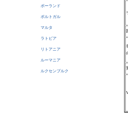
ポーランド
ポルトガル
マルタ
ラトビア
リトアニア
ルーマニア
ルクセンブルク