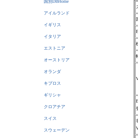
国別DBHome
アイルランド
イギリス
イタリア
エストニア
オーストリア
オランダ
キプロス
ギリシャ
クロアチア
スイス
スウェーデン