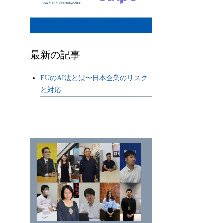
最新の記事
EUのAI法とは〜日本企業のリスク
と対応