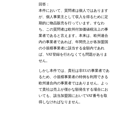
回答：
本件において、質問者は個人ではあります
が、個人事業主として収入を得るために定
期的に物品販売を行っています。すなわ
ち、この質問者は欧州付加価値税法上の事
業者であると言えます。本来は、欧州連合
内の事業者であれば、年間売上が各加盟国
の小規模事業者に該当する金額内であれ
ば、VAT登録を行わなくても問題がありま
せん。
しかし本件では、貴社は非EUの事業者であ
るため、小規模事業者の特例を利用できる
欧州連合内の事業者ではありません。よっ
て貴社は売上が僅かな額発生する場合にお
いても、該当加盟国においてVAT番号を取
得しなければなりません。