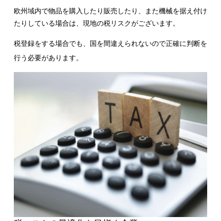
欧州域内で物品を購入したり販売したり、また機械を据え付け
たりしている場合は、現地の税リスクがございます。
税登録をする場合でも、国を間違えられないので正確に判断を
行う必要があります。