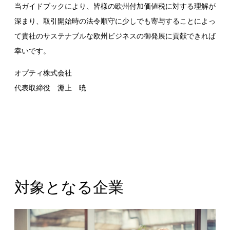
当ガイドブックにより、皆様の欧州付加価値税に対する理解が
深まり、取引開始時の法令順守に少しでも寄与することによっ
て貴社のサステナブルな欧州ビジネスの御発展に貢献できれば
幸いです。
オプティ株式会社
代表取締役 淵上 暁
対象となる企業