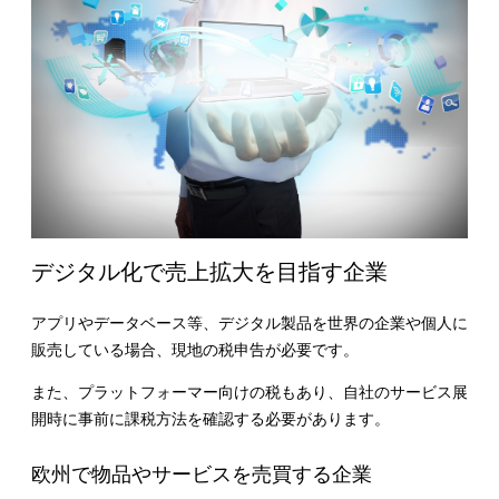
デジタル化で売上拡大を目指す企業
アプリやデータベース等、デジタル製品を世界の企業や個人に
販売している場合、現地の税申告が必要です。
また、プラットフォーマー向けの税もあり、自社のサービス展
開時に事前に課税方法を確認する必要があります。
欧州で物品やサービスを売買する企業