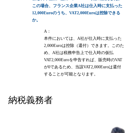
この場合、フランス企業A社は仕入時に支払った
12,000Euroのうち、VAT2,000Euroは控除できる
か。
A：
本件においては、A社が仕入時に支払った
2,000Euroは控除（還付）できます。このた
め、A社は税務申告上で仕入時の仮払
VAT2,000Euroを申告すれば、販売時のVAT
が0であるため、当該VAT2,000Euroは還付
することが可能となります。
納税義務者