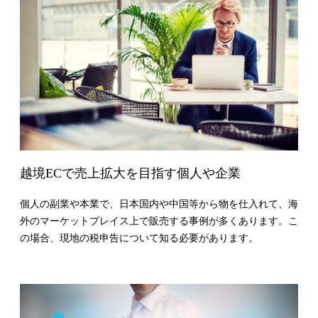
越境
EC
で売上拡大を目指す個人や企業
個人の副業や本業で、日本国内や中国等から物を仕入れて、海
外のマーケットプレイス上で販売する事例が多くあります。こ
の場合、現地の税申告について知る必要があります。