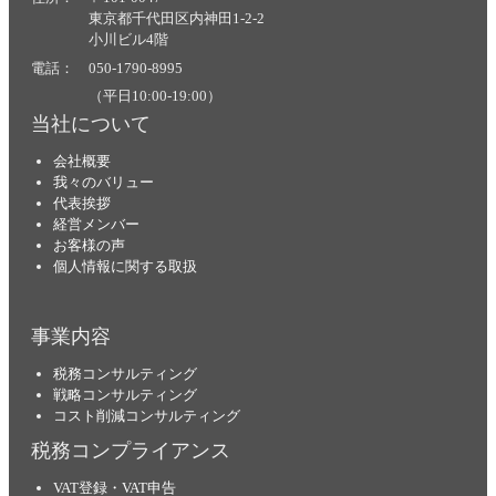
東京都千代田区内神田1-2-2
小川ビル4階
電話： 050-1790-8995
（平日10:00-19:00）
当社について
会社概要
我々のバリュー
代表挨拶
経営メンバー
お客様の声
個人情報に関する取扱
事業内容
税務コンサルティング
戦略コンサルティング
コスト削減コンサルティング
税務コンプライアンス
VAT登録・VAT申告