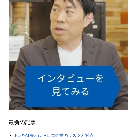
最新の記事
EUのAI法とは〜日本企業のリスクと対応