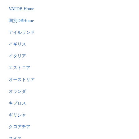
VATDB Home
国別DBHome
アイルランド
イギリス
イタリア
エストニア
オーストリア
オランダ
キプロス
ギリシャ
クロアチア
スイス