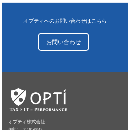
オプティへのお問い合わせはこちら
お問い合わせ
オプティ株式会社
住所： 〒101-0047