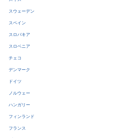
スウェーデン
スペイン
スロバキア
スロベニア
チェコ
デンマーク
ドイツ
ノルウェー
ハンガリー
フィンランド
フランス