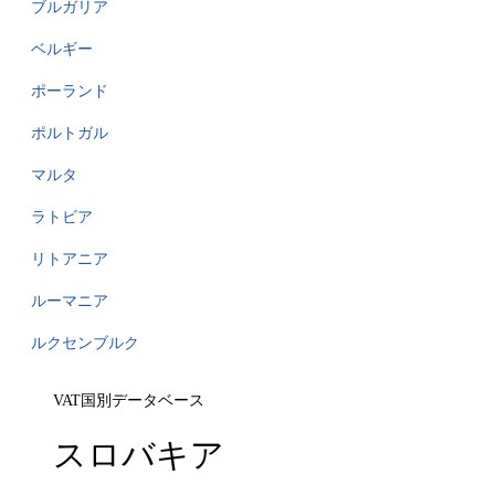
ブルガリア
ベルギー
ポーランド
ポルトガル
マルタ
ラトビア
リトアニア
ルーマニア
ルクセンブルク
VAT国別データベース
スロバキア