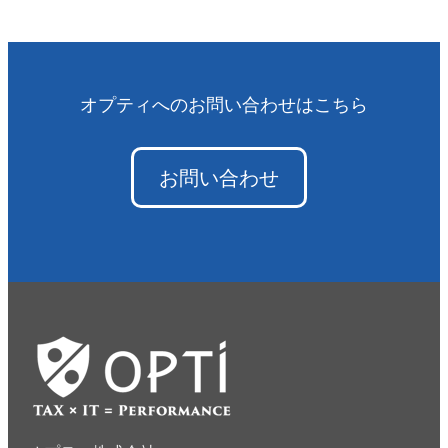
オプティへのお問い合わせはこちら
お問い合わせ