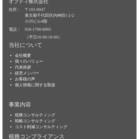
オプティ株式会社
住所： 〒101-0047
東京都千代田区内神田1-2-2
小川ビル4階
電話： 050-1790-8995
（平日10:00-19:00）
当社について
会社概要
我々のバリュー
代表挨拶
経営メンバー
お客様の声
個人情報に関する取扱
事業内容
税務コンサルティング
戦略コンサルティング
コスト削減コンサルティング
税務コンプライアンス