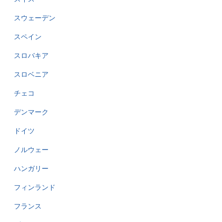
スウェーデン
スペイン
スロバキア
スロベニア
チェコ
デンマーク
ドイツ
ノルウェー
ハンガリー
フィンランド
フランス