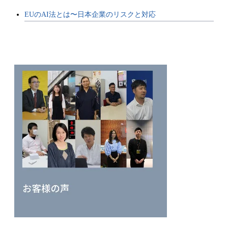
EUのAI法とは〜日本企業のリスクと対応