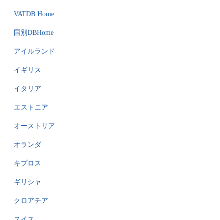
VATDB Home
国別DBHome
アイルランド
イギリス
イタリア
エストニア
オーストリア
オランダ
キプロス
ギリシャ
クロアチア
スイス