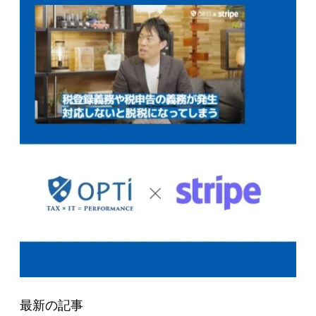
最新の記事