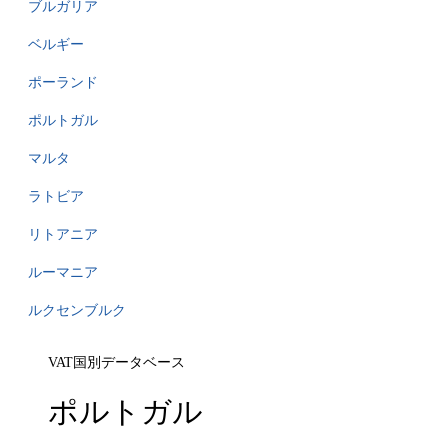
ブルガリア
ベルギー
ポーランド
ポルトガル
マルタ
ラトビア
リトアニア
ルーマニア
ルクセンブルク
VAT国別データベース
ポルトガル