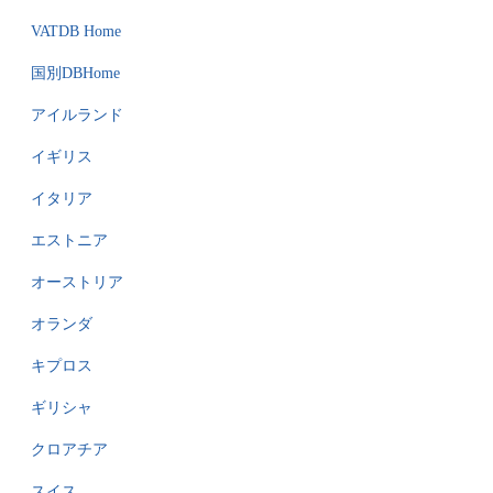
VATDB Home
国別DBHome
アイルランド
イギリス
イタリア
エストニア
オーストリア
オランダ
キプロス
ギリシャ
クロアチア
スイス