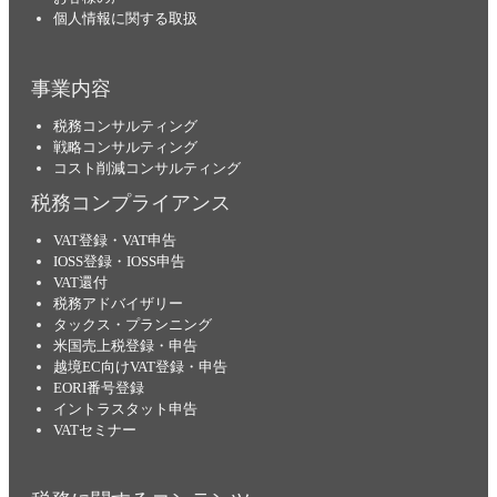
個人情報に関する取扱
事業内容
税務コンサルティング
戦略コンサルティング
コスト削減コンサルティング
税務コンプライアンス
VAT登録・VAT申告
IOSS登録・IOSS申告
VAT還付
税務アドバイザリー
タックス・プランニング
米国売上税登録・申告
越境EC向けVAT登録・申告
EORI番号登録
イントラスタット申告
VATセミナー