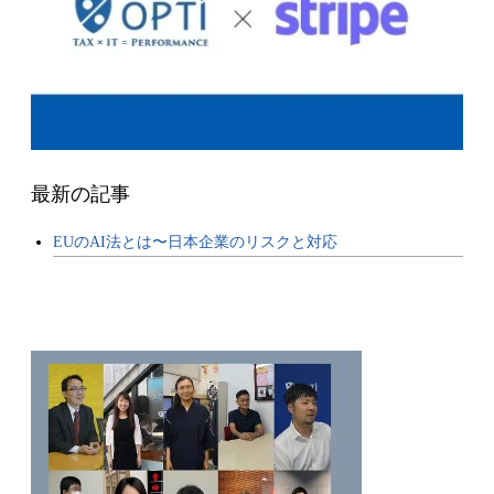
最新の記事
EUのAI法とは〜日本企業のリスクと対応