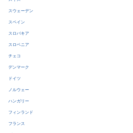
スウェーデン
スペイン
スロバキア
スロベニア
チェコ
デンマーク
ドイツ
ノルウェー
ハンガリー
フィンランド
フランス