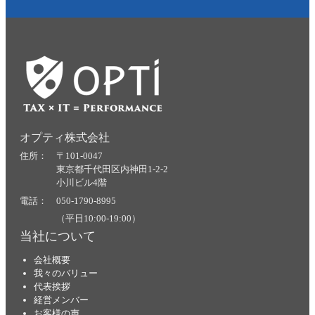
オプティ株式会社
住所： 〒101-0047
東京都千代田区内神田1-2-2
小川ビル4階
電話： 050-1790-8995
（平日10:00-19:00）
当社について
会社概要
我々のバリュー
代表挨拶
経営メンバー
お客様の声