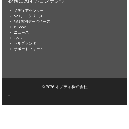
税務に関するコンテンツ
メディアセンター
VATデータベース
VAT国別データベース
E-Book
ニュース
Q&A
ヘルプセンター
サポートフォーム
© 2026 オプティ株式会社
Int