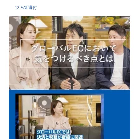
12.VAT還付