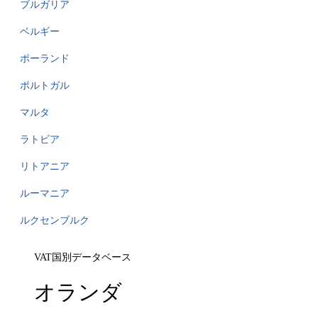
ブルガリア
ベルギー
ポーランド
ポルトガル
マルタ
ラトビア
リトアニア
ルーマニア
ルクセンブルク
VAT国別データベース
オランダ