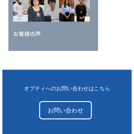
オプティへのお問い合わせはこちら
お問い合わせ