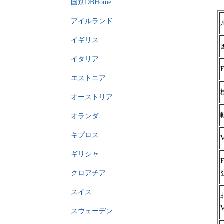
国別DBHome
アイルランド
イギリス
イタリア
エストニア
オーストリア
オランダ
キプロス
ギリシャ
クロアチア
スイス
スウェーデン