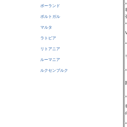
ポーランド
ポルトガル
マルタ
ラトビア
リトアニア
ルーマニア
ルクセンブルク