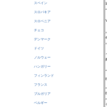
スペイン
スロバキア
スロベニア
チェコ
デンマーク
ドイツ
ノルウェー
ハンガリー
フィンランド
フランス
ブルガリア
ベルギー