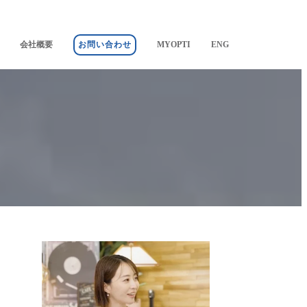
会社概要
お問い合わせ
MYOPTI
ENG