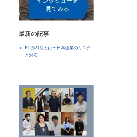
最新の記事
EUのAI法とは〜日本企業のリスク
と対応