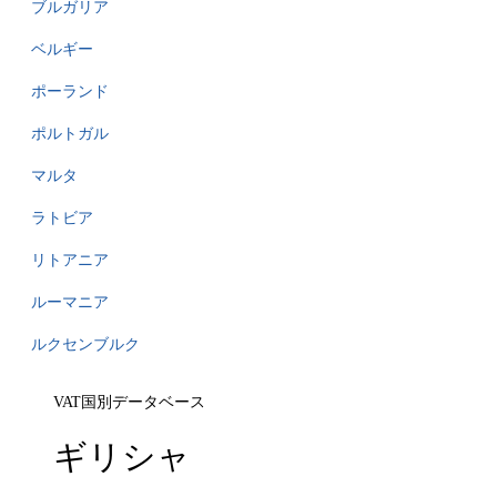
ブルガリア
ベルギー
ポーランド
ポルトガル
マルタ
ラトビア
リトアニア
ルーマニア
ルクセンブルク
VAT国別データベース
ギリシャ