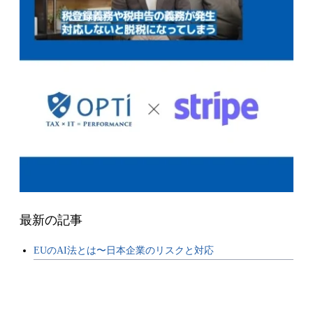
最新の記事
EUのAI法とは〜日本企業のリスクと対応