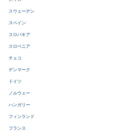
スウェーデン
スペイン
スロバキア
スロベニア
チェコ
デンマーク
ドイツ
ノルウェー
ハンガリー
フィンランド
フランス