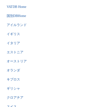
VATDB Home
国別DBHome
アイルランド
イギリス
イタリア
エストニア
オーストリア
オランダ
キプロス
ギリシャ
クロアチア
スイス