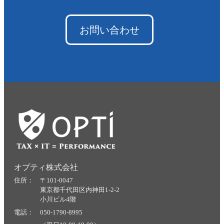
お問い合わせ
オプティ株式会社
住所： 〒101-0047
東京都千代田区内神田1-2-2
小川ビル4階
電話： 050-1790-8995