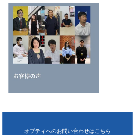
オプティへのお問い合わせはこちら