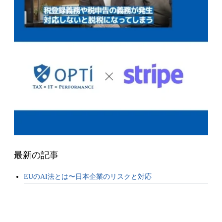
最新の記事
EUのAI法とは〜日本企業のリスクと対応