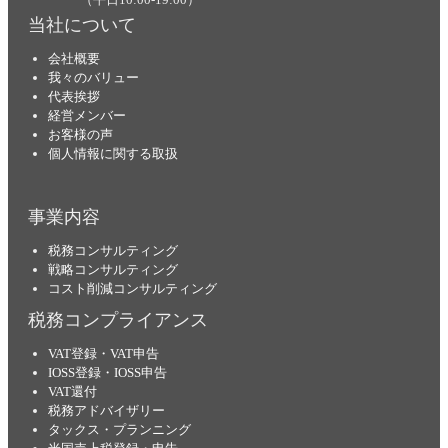
当社について
会社概要
我々のバリュー
代表挨拶
経営メンバー
お客様の声
個人情報に関する取扱
事業内容
税務コンサルティング
戦略コンサルティング
コスト削減コンサルティング
税務コンプライアンス
VAT登録・VAT申告
IOSS登録・IOSS申告
VAT還付
税務アドバイザリー
タックス・プランニング