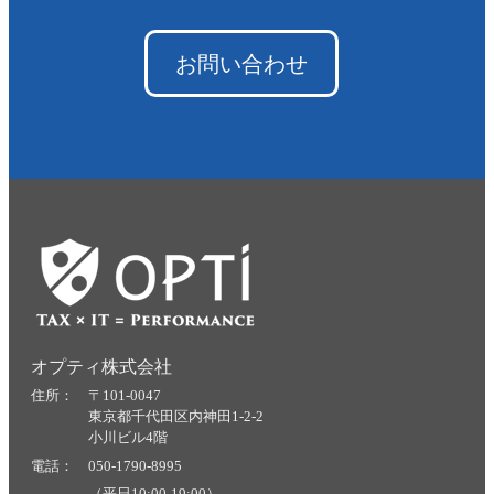
お問い合わせ
オプティ株式会社
住所： 〒101-0047
東京都千代田区内神田1-2-2
小川ビル4階
電話： 050-1790-8995
（平日10:00-19:00）