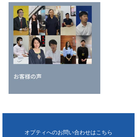
オプティへのお問い合わせはこちら