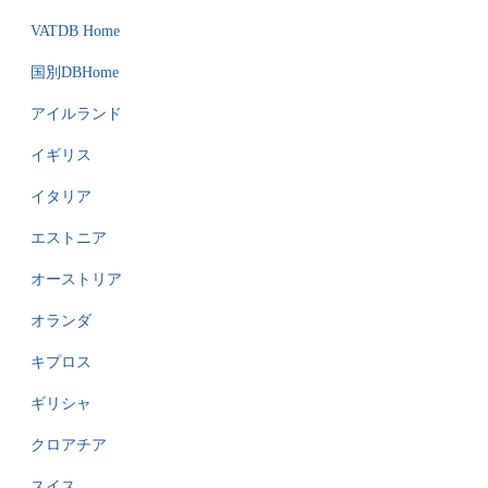
VATDB Home
国別DBHome
アイルランド
イギリス
イタリア
エストニア
オーストリア
オランダ
キプロス
ギリシャ
クロアチア
スイス