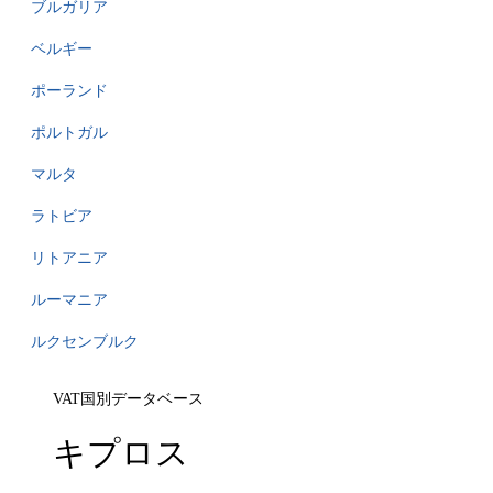
ブルガリア
ベルギー
ポーランド
ポルトガル
マルタ
ラトビア
リトアニア
ルーマニア
ルクセンブルク
VAT国別データベース
キプロス