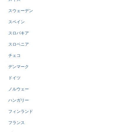
スウェーデン
スペイン
スロバキア
スロベニア
チェコ
デンマーク
ドイツ
ノルウェー
ハンガリー
フィンランド
フランス