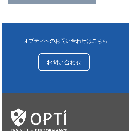
オプティへのお問い合わせはこちら
お問い合わせ