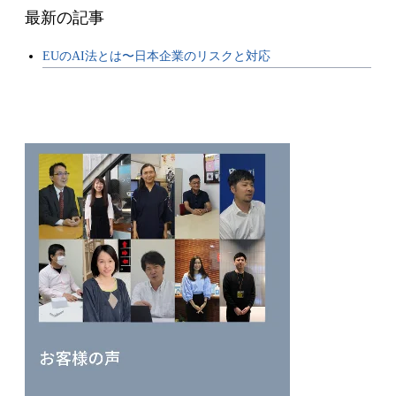
最新の記事
EUのAI法とは〜日本企業のリスクと対応