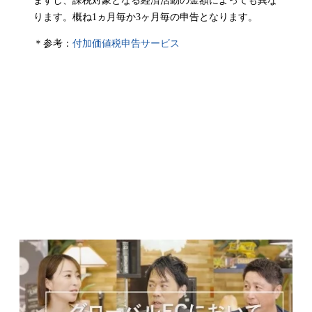
ますし、課税対象となる経済活動の金額によっても異な
ります。概ね1ヵ月毎か3ヶ月毎の申告となります。
＊参考：
付加価値税申告サービス