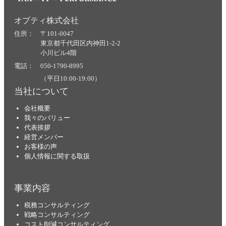
オプティ株式会社
住所： 〒101-0047
東京都千代田区内神田1-2-2
小川ビル4階
電話： 050-1790-8995
（平日10:00-19:00）
当社について
会社概要
我々のバリュー
代表挨拶
経営メンバー
お客様の声
個人情報に関する取扱
事業内容
税務コンサルティング
戦略コンサルティング
コスト削減コンサルティング