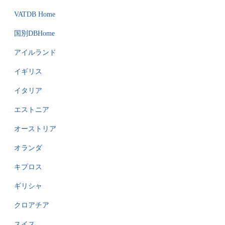
VATDB Home
国別DBHome
アイルランド
イギリス
イタリア
エストニア
オーストリア
オランダ
キプロス
ギリシャ
クロアチア
スイス