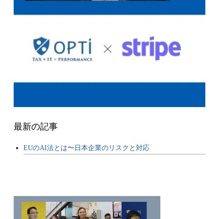
最新の記事
EUのAI法とは〜日本企業のリスクと対応