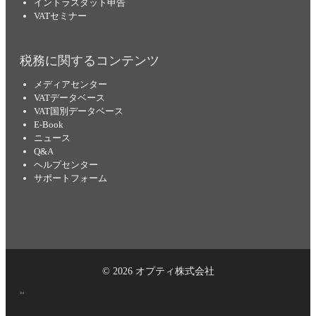
イントラスタット申告
VATセミナー
税務に関するコンテンツ
メディアセンター
VATデータベース
VAT国別データベース
E-Book
ニュース
Q&A
ヘルプセンター
サポートフォーム
© 2026 オプティ株式会社
Int