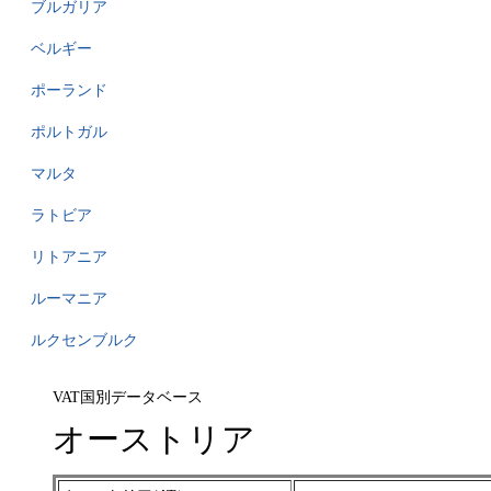
ブルガリア
ベルギー
ポーランド
ポルトガル
マルタ
ラトビア
リトアニア
ルーマニア
ルクセンブルク
VAT国別データベース
オーストリア