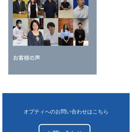
オプティへのお問い合わせはこちら