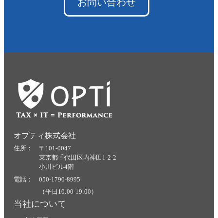
お問い合わせ
オプティ株式会社
住所： 〒101-0047
東京都千代田区内神田1-2-2
小川ビル4階
電話： 050-1790-8995
（平日10:00-19:00）
当社について