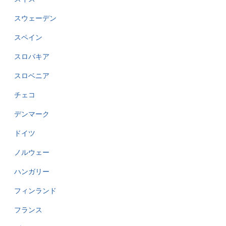
スウェーデン
スペイン
スロバキア
スロベニア
チェコ
デンマーク
ドイツ
ノルウェー
ハンガリー
フィンランド
フランス