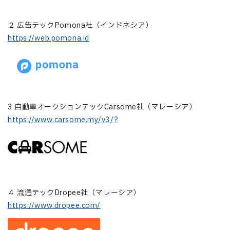
２ 広告テックPomona社（インドネシア）
https://web.pomona.id
3 自動車オークションテックCarsome社（マレーシア）
https://www.carsome.my/v3/?
４ 流通テックDropee社（マレーシア）
https://www.dropee.com/