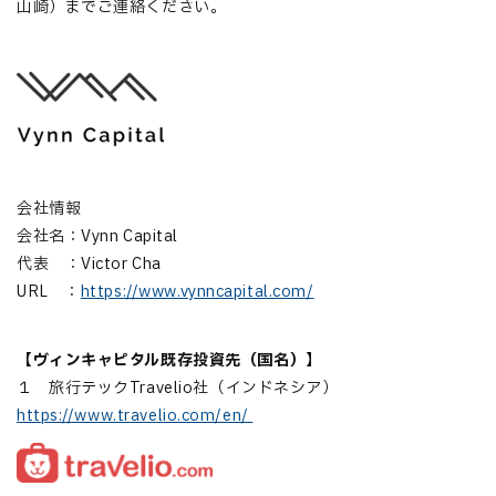
山崎）までご連絡ください。
会社情報
会社名：Vynn Capital
代表 ：Victor Cha
URL ：
https://www.vynncapital.com/
【
ヴィンキャピタル既存投資先（国名）
】
１ 旅行テックTravelio社（インドネシア）
https://www.travelio.com/en/