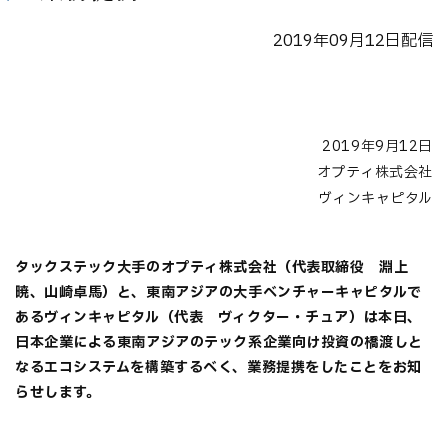
2019年09月12日配信
2019年
9
月
12
日
オプティ株式会社
ヴィンキャピタル
タックステック大手のオプティ株式会社（代表取締役 淵上
暁、山崎卓馬）と、東南アジアの大手ベンチャーキャピタルで
あるヴィンキャピタル（代表 ヴィクター・チュア）は本日、
日本企業による東南アジアのテック系企業向け投資の橋渡しと
なるエコシステムを構築するべく、業務提携をしたことをお知
らせします。