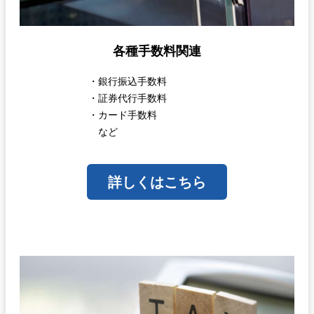
各種手数料関連
・銀行振込手数料
・証券代行手数料
・カード手数料
など
詳しくはこちら