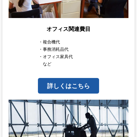
オフィス関連費目
・複合機代
・事務消耗品代
・オフィス家具代
など
詳しくはこちら