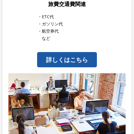
旅費交通費関連
・ETC代
・ガソリン代
・航空券代
など
詳しくはこちら