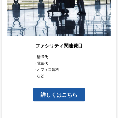
ファシリティ関連費目
・清掃代
・電気代
・オフィス賃料
など
詳しくはこちら