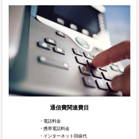
通信費関連費目
・電話料金
・携帯電話料金
・インターネット回線代