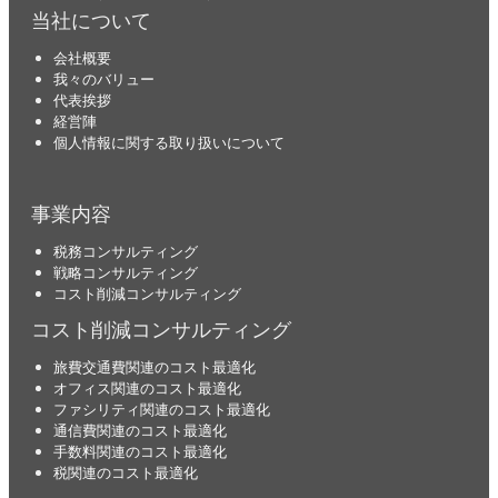
当社について
会社概要
我々のバリュー
代表挨拶
経営陣
個人情報に関する取り扱いについて
事業内容
税務コンサルティング
戦略コンサルティング
コスト削減コンサルティング
コスト削減コンサルティング
旅費交通費関連のコスト最適化
オフィス関連のコスト最適化
ファシリティ関連のコスト最適化
通信費関連のコスト最適化
手数料関連のコスト最適化
税関連のコスト最適化