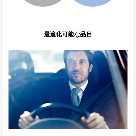
最適化可能な品目