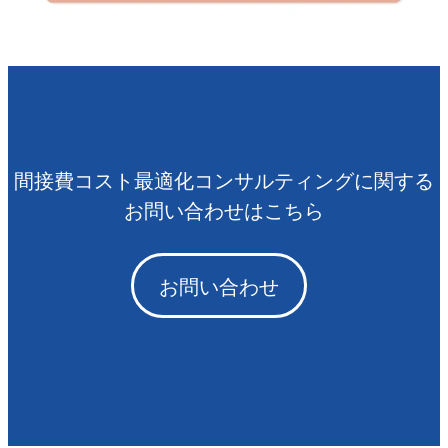
間接費コスト最適化コンサルティングに関する
お問い合わせはこちら
お問い合わせ