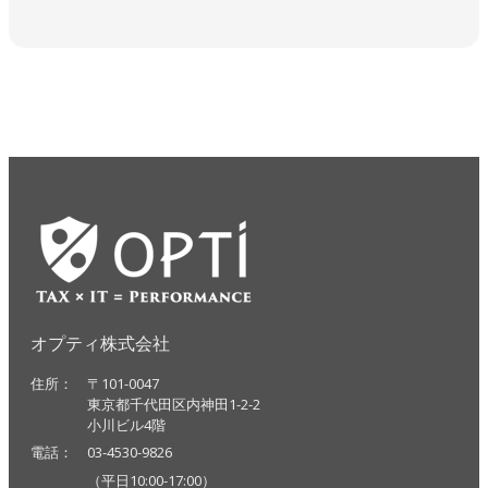
オプティ株式会社
住所： 〒101-0047
東京都千代田区内神田1-2-2
小川ビル4階
電話： 03-4530-9826
（平日10:00-17:00）