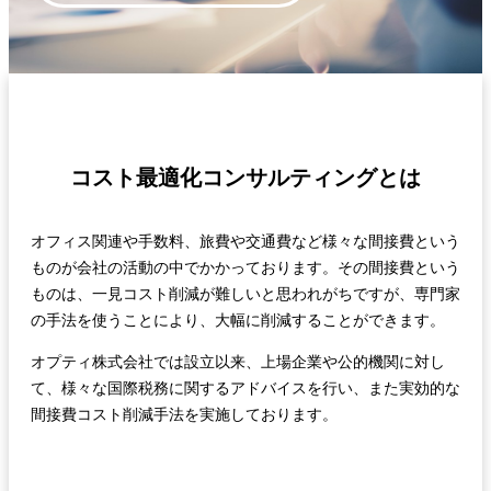
コスト最適化コンサルティングとは
オフィス関連や手数料、旅費や交通費など様々な間接費という
ものが会社の活動の中でかかっております。その間接費という
ものは、一見コスト削減が難しいと思われがちですが、専門家
の手法を使うことにより、大幅に削減することができます。
オプティ株式会社では設立以来、上場企業や公的機関に対し
て、様々な国際税務に関するアドバイスを行い、また実効的な
間接費コスト削減手法を実施しております。