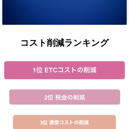
コスト削減ランキング