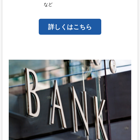
など
詳しくはこちら