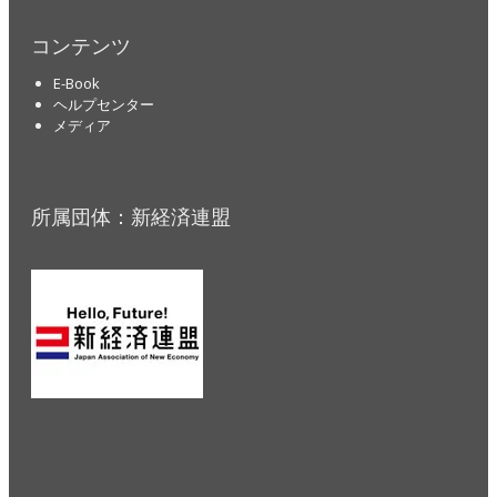
コンテンツ
E-Book
ヘルプセンター
メディア
所属団体：新経済連盟