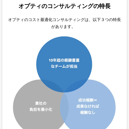
オプティのコンサルティングの特長
オプティのコスト最適化コンサルティングは、以下３つの特長
があります。