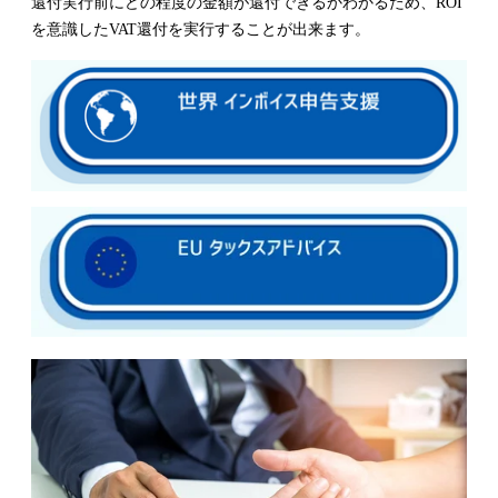
還付実行前にどの程度の金額が還付できるかわかるため、ROI
を意識したVAT還付を実行することが出来ます。