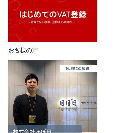
お客様の声