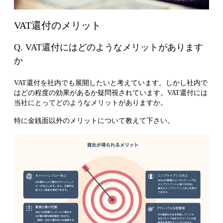
VAT還付のメリット
Q. VAT還付にはどのようなメリットがあります
か
VAT還付を社内でも展開したいと考えています。しかし社内で
はどの程度の効果があるか疑問視されています。VAT還付には
当社にとってどのようなメリットがありますか。
特に金銭面以外のメリットについて教えて下さい。