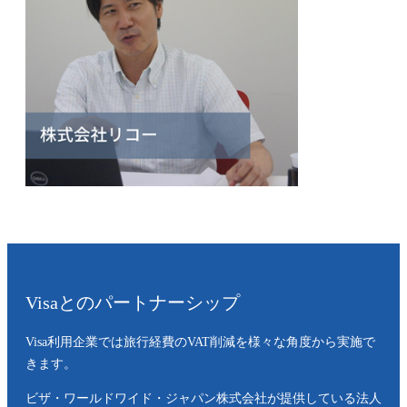
Visaとのパートナーシップ
Visa利用企業では旅行経費のVAT削減を様々な角度から実施で
きます。
ビザ・ワールドワイド・ジャパン株式会社が提供している法⼈