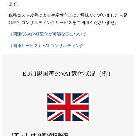
ます。
税務コスト改善による生産性向上にご興味がございましたら是
非当社コンサルティングサービスをご利用くださいませ。
（関連Q&A)VAT還付が可能な国について
（関連サービス）VATコンサルティング
EU加盟国毎のVAT還付状況（例）
【英国】付加価値税税率