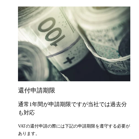
還付申請期限
通常1年間が申請期限ですが当社では過去分
も対応
VATの還付申請の際には下記の申請期限を遵守する必要が
あります。