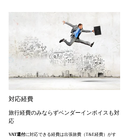
対応経費
旅行経費のみならずベンダーインボイスも対
応
VAT還付
に対応できる経費は出張旅費（T&E経費）がす