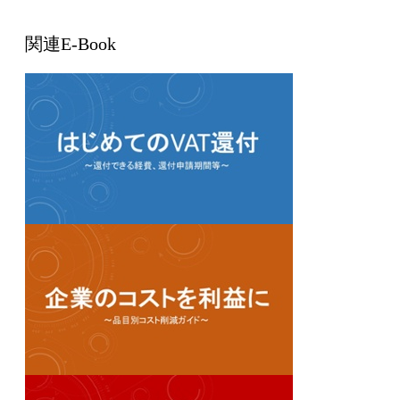
関連E-Book