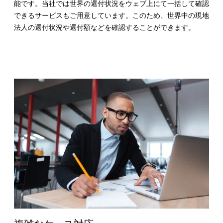
能です。当社では世界の還付状況をウェブ上にて一括して確認
できるサービスもご用意しています。このため、世界中の現地
法人の還付状況や還付額などを確認することができます。