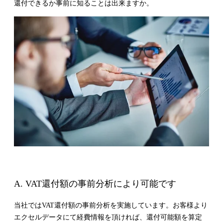
還付できるか事前に知ることは出来ますか。
A. VAT還付額の事前分析により可能です
当社ではVAT還付額の事前分析を実施しています。お客様より
エクセルデータにて経費情報を頂ければ、還付可能額を算定