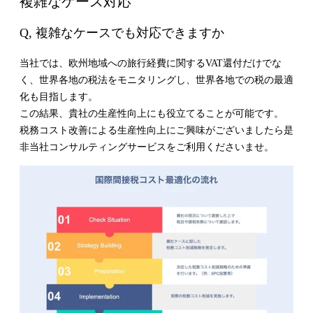
複雑なケース対応
Q, 複雑なケースでも対応できますか
当社では、欧州地域への旅行経費に関するVAT還付だけでな
く、世界各地の税法をモニタリングし、世界各地での税の最適
化も目指します。
この結果、貴社の生産性向上にも役立てることが可能です。
税務コスト改善による生産性向上にご興味がございましたら是
非当社コンサルティングサービスをご利用くださいませ。