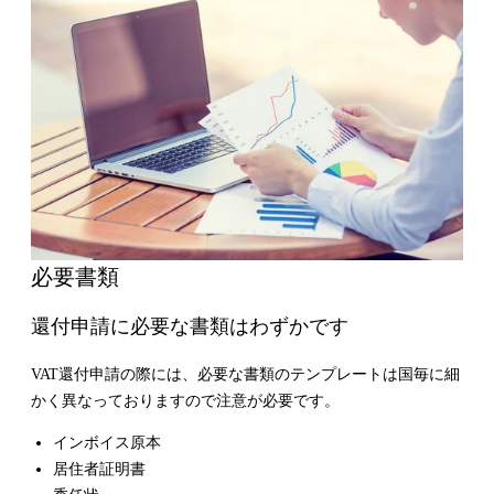
必要書類
還付申請に必要な書類はわずかです
VAT還付申請の際には、必要な書類のテンプレートは国毎に細
かく異なっておりますので注意が必要です。
インボイス原本
居住者証明書