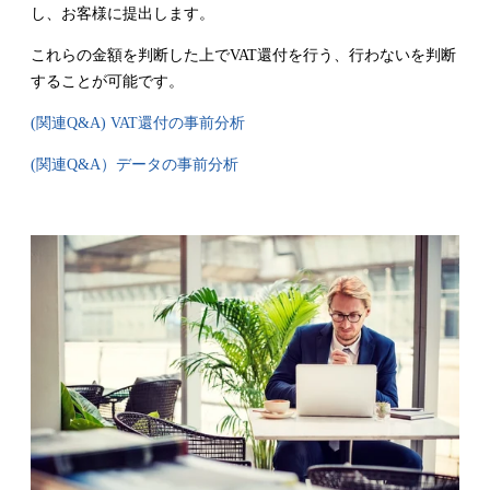
し、お客様に提出します。
これらの金額を判断した上でVAT還付を行う、行わないを判断
することが可能です。
(関連Q&A) VAT還付の事前分析
(関連Q&A）データの事前分析