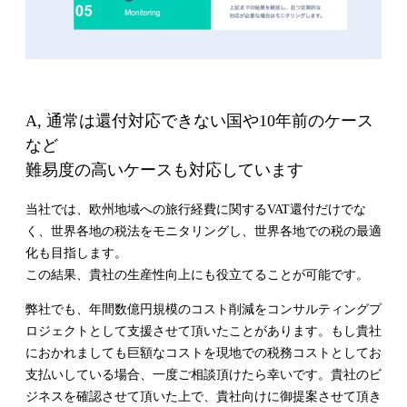
A, 通常は還付対応できない国や10年前のケース
など
難易度の高いケースも対応しています
当社では、欧州地域への旅行経費に関するVAT還付だけでな
く、世界各地の税法をモニタリングし、世界各地での税の最適
化も目指します。
この結果、貴社の生産性向上にも役立てることが可能です。
弊社でも、年間数億円規模のコスト削減をコンサルティングプ
ロジェクトとして支援させて頂いたことがあります。もし貴社
におかれましても巨額なコストを現地での税務コストとしてお
支払いしている場合、一度ご相談頂けたら幸いです。貴社のビ
ジネスを確認させて頂いた上で、貴社向けに御提案させて頂き