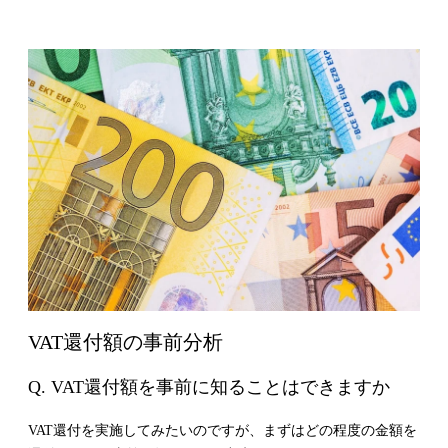
VAT還付額の事前分析
Q. VAT還付額を事前に知ることはできますか
VAT還付を実施してみたいのですが、まずはどの程度の金額を