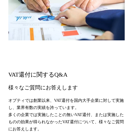
VAT還付に関するQ&A
様々なご質問にお答えします
オプティでは創業以来、VAT還付を国内大手企業に対して実施
し、業界有数の実績を誇っています。
多くの企業では実施したことの無いVAT還付、または実施した
ものの効果が得られなかったVAT還付について、様々なご質問
にお答えします。