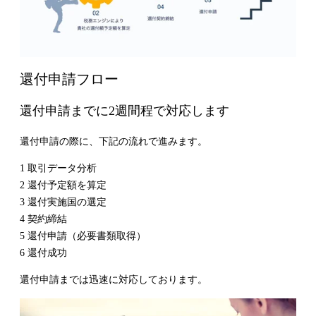
還付申請フロー
還付申請までに2週間程で対応します
還付申請の際に、下記の流れで進みます。
1 取引データ分析
2 還付予定額を算定
3 還付実施国の選定
4 契約締結
5 還付申請（必要書類取得）
6 還付成功
還付申請までは迅速に対応しております。