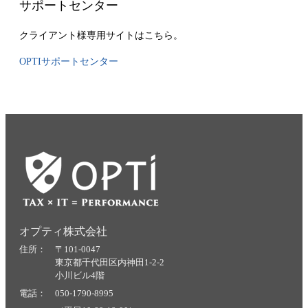
サポートセンター
クライアント様専用サイトはこちら。
OPTIサポートセンター
オプティ株式会社
住所： 〒101-0047
東京都千代田区内神田1-2-2
小川ビル4階
電話： 050-1790-8995