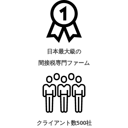
日本最大級の
間接税専門ファーム
クライアント数500社