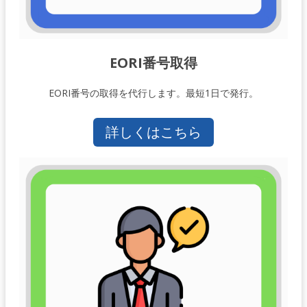
EORI番号取得
EORI番号の取得を代行します。最短1日で発行。
詳しくはこちら