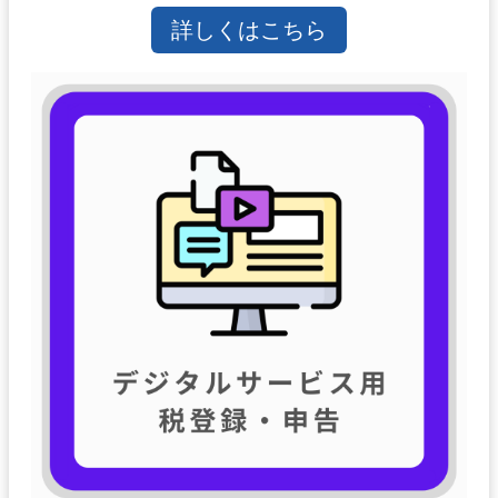
詳しくはこちら