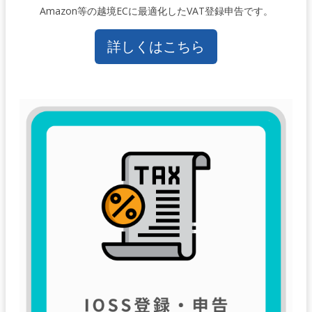
Amazon等の越境ECに最適化したVAT登録申告です。
詳しくはこちら