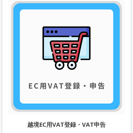
越境EC用VAT登録・VAT申告