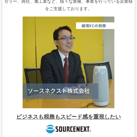
セラー、商社、重工業など、様々な業種、事業を行っている企業様
をご支援しております。
ビジネスも税務もスピード感を重視したい