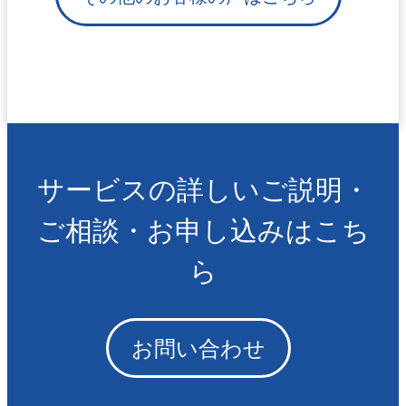
サービスの詳しいご説明・
ご相談・お申し込みはこち
ら
お問い合わせ