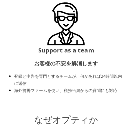
Support as a team
お客様の不安を解消します
登録と申告を専門とするチームが、何かあれば24時間以内
に返信
海外提携ファームを使い、税務当局からの質問にも対応
なぜオプティか