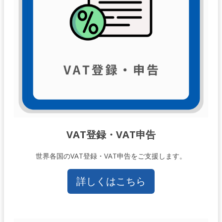
VAT登録・VAT申告
世界各国のVAT登録・VAT申告をご支援します。
詳しくはこちら