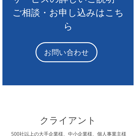
ご相談・お申し込みはこち
ら
お問い合わせ
クライアント
500社以上の大手企業様、中小企業様、個人事業主様