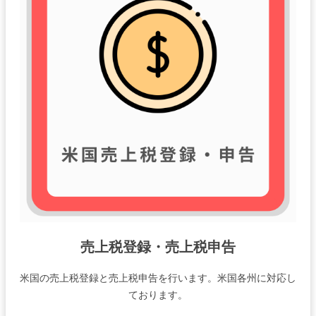
売上税登録・売上税申告
米国の売上税登録と売上税申告を行います。米国各州に対応し
ております。