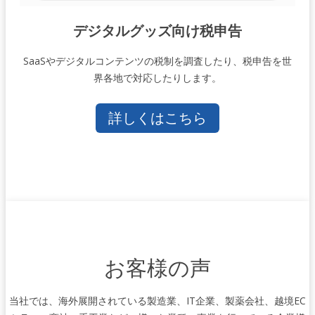
デジタルグッズ向け税申告
SaaSやデジタルコンテンツの税制を調査したり、税申告を世
界各地で対応したりします。
詳しくはこちら
お客様の声
当社では、海外展開されている製造業、IT企業、製薬会社、越境EC