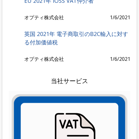
EU 2021年 IOSS VAT仲介者
オプティ株式会社
1/6/2021
英国 2021年 電子商取引のB2C輸入に対す
る付加価値税
オプティ株式会社
1/6/2021
当社サービス