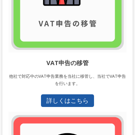
VAT申告の移管
他社で対応中のVAT申告業務を当社に移管し、当社でVAT申告
を行います。
詳しくはこちら