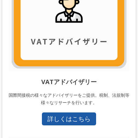
VATアドバイザリー
国際間接税の様々なアドバイザリーをご提供。税制、法規制等
様々なリサーチを行います。
詳しくはこちら