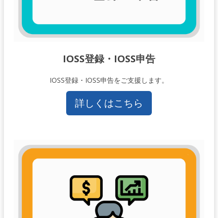
IOSS登録・IOSS申告
IOSS登録・IOSS申告をご支援します。
詳しくはこちら