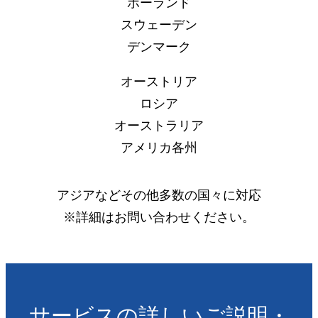
ポーランド
スウェーデン
デンマーク
オーストリア
ロシア
オーストラリア
アメリカ各州
アジアなどその他多数の国々に対応
※詳細はお問い合わせください。
サービスの詳しいご説明・