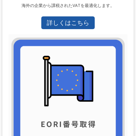
海外の企業から課税されたVATを最適化します。
詳しくはこちら