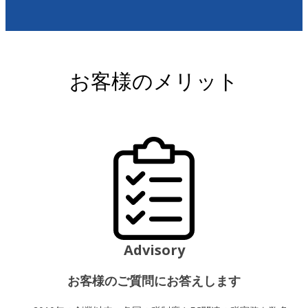
お客様のメリット
Advisory
お客様のご質問にお答えします