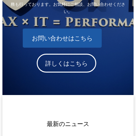
務も行っております。お気軽にご相談、お問い合わせくださ
い。
お問い合わせはこちら
詳しくはこちら
最新のニュース