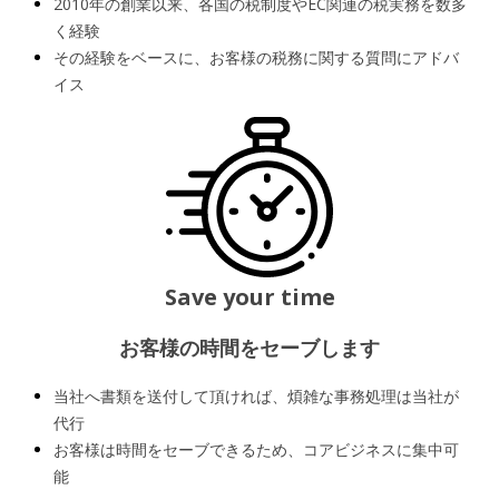
2010年の創業以来、各国の税制度やEC関連の税実務を数多
く経験
その経験をベースに、お客様の税務に関する質問にアドバ
イス
Save your time
お客様の時間をセーブします
当社へ書類を送付して頂ければ、煩雑な事務処理は当社が
代行
お客様は時間をセーブできるため、コアビジネスに集中可
能