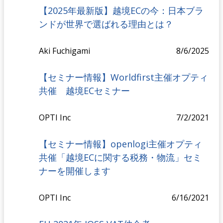
【2025年最新版】越境ECの今：日本ブラ
ンドが世界で選ばれる理由とは？
Aki Fuchigami
8/6/2025
【セミナー情報】Worldfirst主催オプティ
共催 越境ECセミナー
OPTI Inc
7/2/2021
【セミナー情報】openlogi主催オプティ
共催「越境ECに関する税務・物流」セミ
ナーを開催します
OPTI Inc
6/16/2021