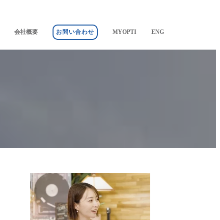
会社概要
お問い合わせ
MYOPTI
ENG