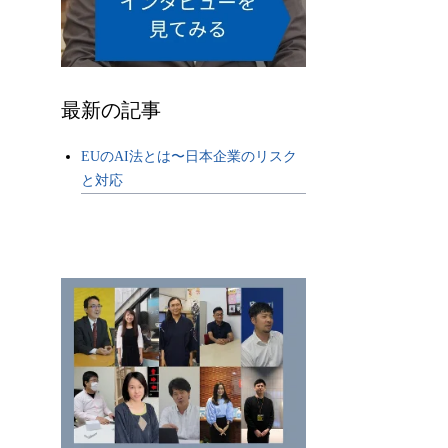
最新の記事
EUのAI法とは〜日本企業のリスク
と対応