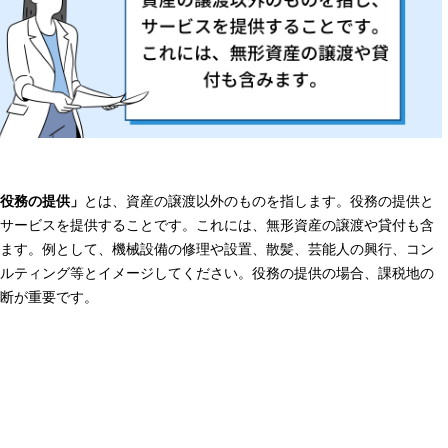
役務の提供」
とは、資産の譲渡以外のものを指します。役務の提供と
サービスを提供することです。これには、無形資産の譲渡や貸付も含
ます。例として、機械設備の修理や設置、散髪、芸能人の興行、コン
ルティング等とイメージしてください。役務の提供の場合、課税地の
断が重要です。