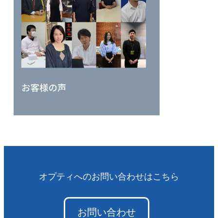
オプティへのお問い合わせはこちら
お問い合わせ