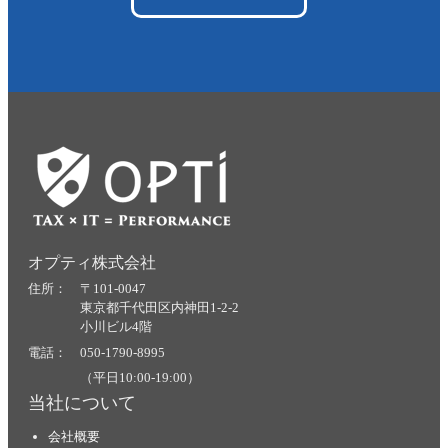
オプティ株式会社
住所： 〒101-0047
東京都千代田区内神田1-2-2
小川ビル4階
電話： 050-1790-8995
（平日10:00-19:00）
当社について
会社概要