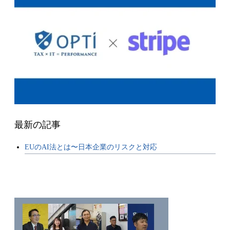
最新の記事
EUのAI法とは〜日本企業のリスクと対応