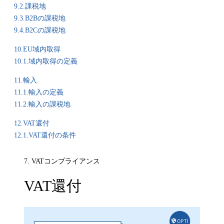
9.2.課税地
9.3.B2Bの課税地
9.4.B2Cの課税地
10.EU域内取得
10.1.域内取得の定義
11.輸入
11.1.輸入の定義
11.2.輸入の課税地
12.VAT還付
12.1.VAT還付の条件
7. VATコンプライアンス
VAT還付