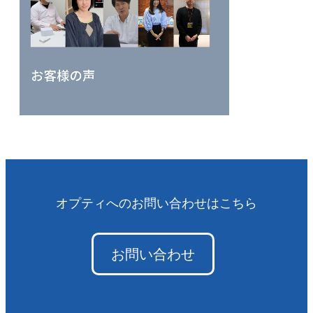
オプティへのお問い合わせはこちら
お問い合わせ