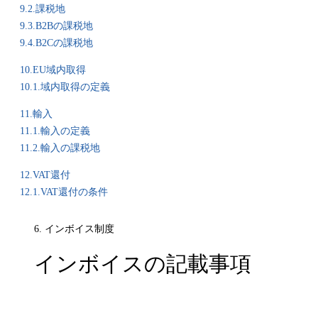
9.2.課税地
9.3.B2Bの課税地
9.4.B2Cの課税地
10.EU域内取得
10.1.域内取得の定義
11.輸入
11.1.輸入の定義
11.2.輸入の課税地
12.VAT還付
12.1.VAT還付の条件
6. インボイス制度
インボイスの記載事項