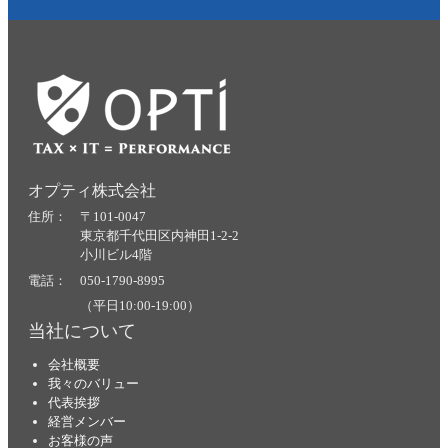
オプティ株式会社
住所： 〒101-0047
東京都千代田区内神田1-2-2
小川ビル4階
電話： 050-1790-8995
（平日10:00-19:00）
当社について
会社概要
我々のバリュー
代表挨拶
経営メンバー
お客様の声