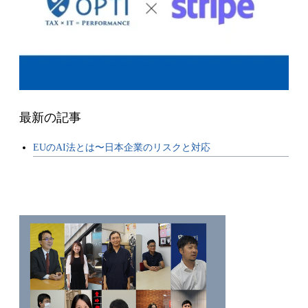
最新の記事
EUのAI法とは〜日本企業のリスクと対応