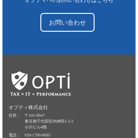
オプティへのお問い合わせはこちら
お問い合わせ
オプティ株式会社
住所： 〒101-0047
東京都千代田区内神田1-2-2
小川ビル4階
電話： 050-1790-8995