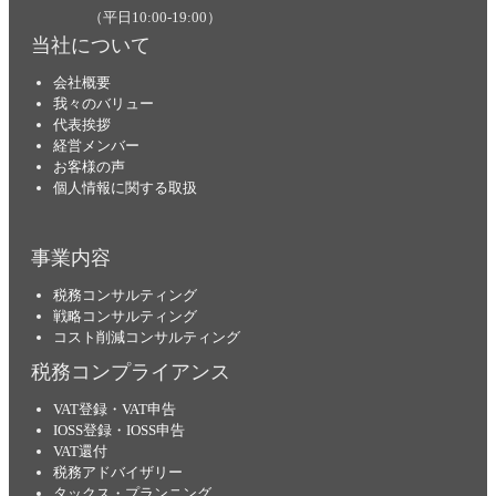
（平日10:00-19:00）
当社について
会社概要
我々のバリュー
代表挨拶
経営メンバー
お客様の声
個人情報に関する取扱
事業内容
税務コンサルティング
戦略コンサルティング
コスト削減コンサルティング
税務コンプライアンス
VAT登録・VAT申告
IOSS登録・IOSS申告
VAT還付
税務アドバイザリー
タックス・プランニング