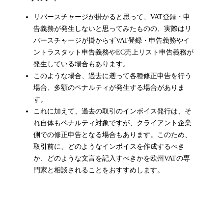
リバースチャージが掛かると思って、VAT登録・申
告義務が発生しないと思ってみたものの、実際はリ
バースチャージが掛からずVAT登録・申告義務やイ
ントラスタット申告義務やEC売上リスト申告義務が
発生している場合もあります。
このような場合、過去に遡って各種修正申告を行う
場合、多額のペナルティが発生する場合がありま
す。
これに加えて、過去の取引のインボイス発行は、そ
れ自体もペナルティ対象ですが、クライアント企業
側での修正申告となる場合もあります。このため、
取引前に、どのようなインボイスを作成するべき
か、どのような文言を記入すべきかを欧州VATの専
門家と相談されることをおすすめします。