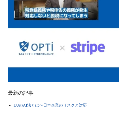
最新の記事
EUのAI法とは〜日本企業のリスクと対応