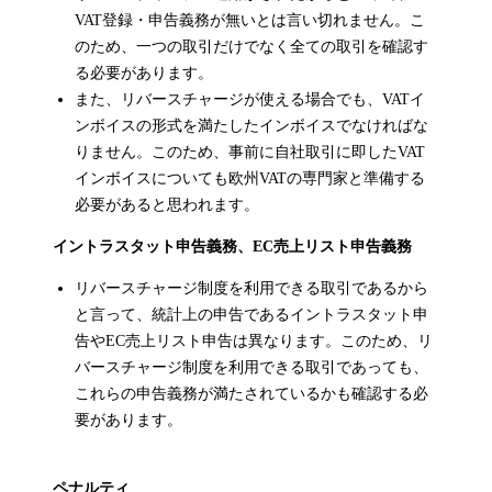
VAT登録・申告義務が無いとは言い切れません。こ
のため、一つの取引だけでなく全ての取引を確認す
る必要があります。
また、リバースチャージが使える場合でも、VATイ
ンボイスの形式を満たしたインボイスでなければな
りません。このため、事前に自社取引に即したVAT
インボイスについても欧州VATの専門家と準備する
必要があると思われます。
イントラスタット申告義務、EC売上リスト申告義務
リバースチャージ制度を利用できる取引であるから
と言って、統計上の申告であるイントラスタット申
告やEC売上リスト申告は異なります。このため、リ
バースチャージ制度を利用できる取引であっても、
これらの申告義務が満たされているかも確認する必
要があります。
ペナルティ