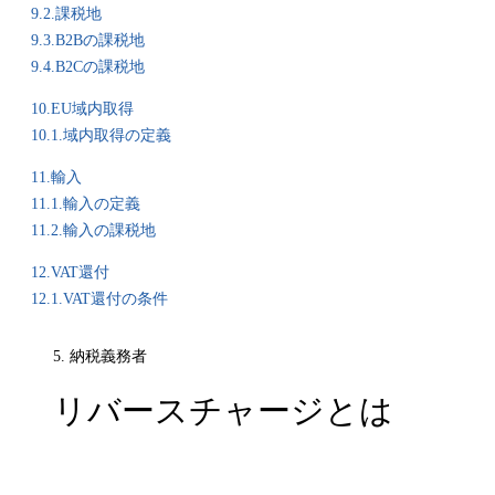
9.2.課税地
9.3.B2Bの課税地
9.4.B2Cの課税地
10.EU域内取得
10.1.域内取得の定義
11.輸入
11.1.輸入の定義
11.2.輸入の課税地
12.VAT還付
12.1.VAT還付の条件
5. 納税義務者
リバースチャージとは