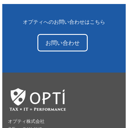
オプティへのお問い合わせはこちら
お問い合わせ
オプティ株式会社