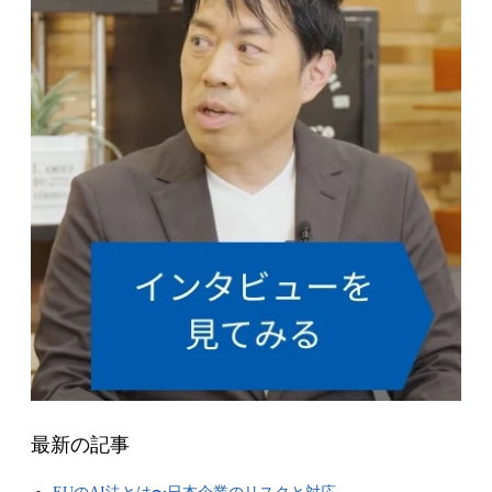
最新の記事