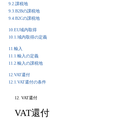
9.2.課税地
9.3.B2Bの課税地
9.4.B2Cの課税地
10.EU域内取得
10.1.域内取得の定義
11.輸入
11.1.輸入の定義
11.2.輸入の課税地
12.VAT還付
12.1.VAT還付の条件
12. VAT還付
VAT還付