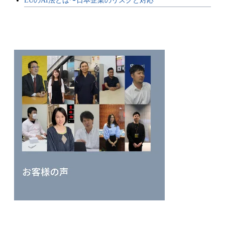
EUのAI法とは〜日本企業のリスクと対応