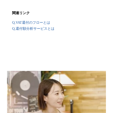
関連リンク
Q,VAT還付のフローとは
Q,還付額分析サービスとは