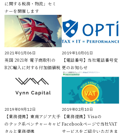
に関する税務・物流」セミ
ナーを開催します
2021年01月06日
2019年10月01日
英国 2021年 電子商取引の
【電話番号】当社電話番号変
B2C輸入に対する付加価値税
更のお知らせ
2019年09月12日
2019年02月10日
【業務提携】東南アジア大手
【業務提携】Visaの
のテック系ベンチャーキャピ
Facebookページで当社VAT
タルと業務提携
サービスをご紹介いただきま