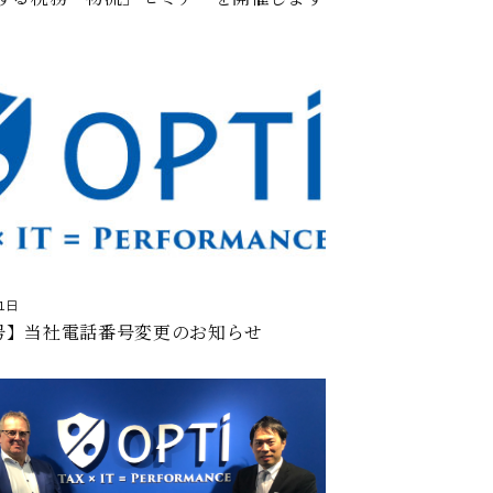
1日
号】当社電話番号変更のお知らせ