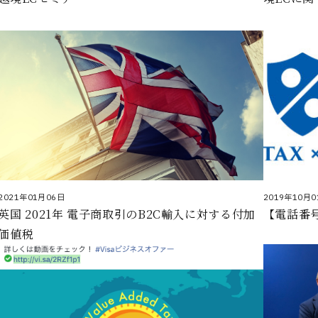
2021年01月06日
2019年10月0
英国 2021年 電子商取引のB2C輸入に対する付加
【電話番
価値税