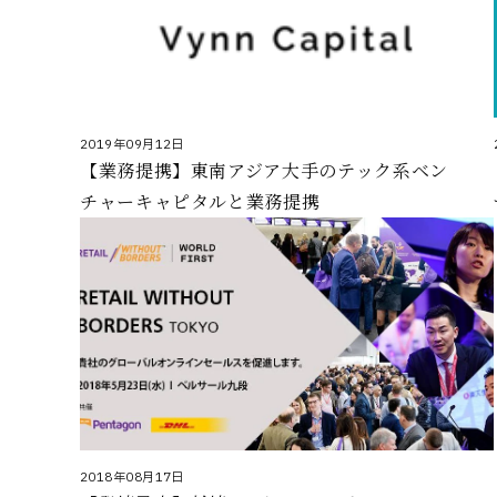
2019年09月12日
【業務提携】東南アジア大手のテック系ベン
チャーキャピタルと業務提携
2018年08月17日