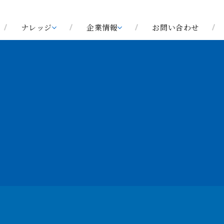
ナレッジ
企業情報
お問い合わせ