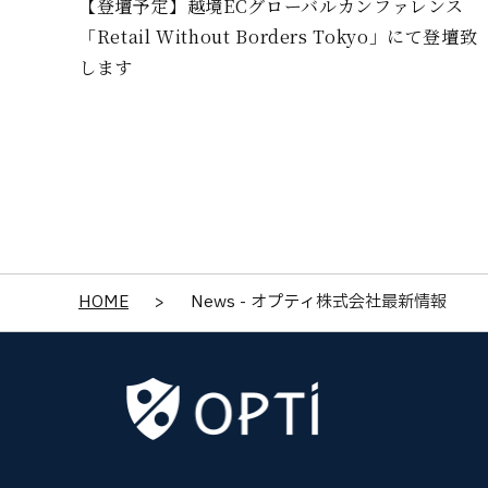
【登壇予定】越境ECグローバルカンファレンス
「Retail Without Borders Tokyo」にて登壇致
します
HOME
>
News - オプティ株式会社最新情報