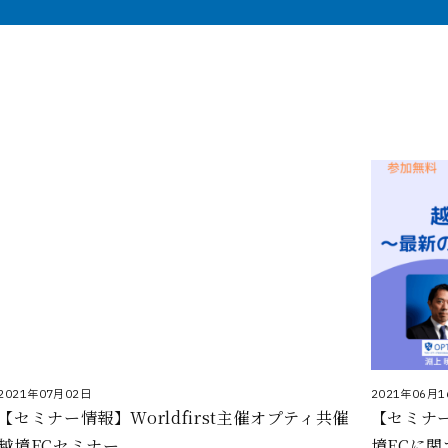
2021年07月02日
2021年06月1
【セミナー情報】Worldfirst主催オプティ共催
【セミナー
越境ECセミナー
境ECに