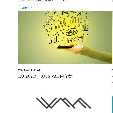
越境EC
2021年01月06日
EU 2021年 IOSS VAT仲介者