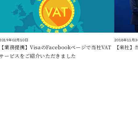
2019年02月10日
2018年11月3
【業務提携】VisaのFacebookページで当社VAT
【来社】
サービスをご紹介いただきました