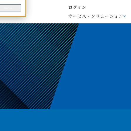
ログイン
Decline
サービス・ソリューション