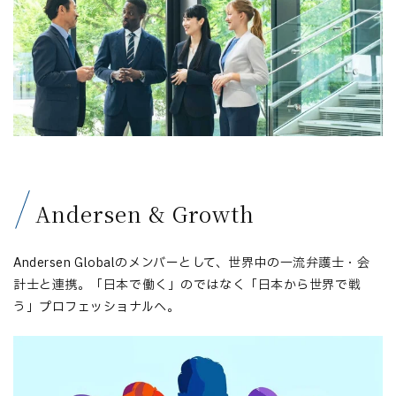
Andersen & Growth
Andersen Globalのメンバーとして、世界中の一流弁護士・会
計士と連携。「日本で働く」のではなく「日本から世界で戦
う」プロフェッショナルへ。