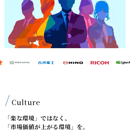
Culture
「楽な環境」ではなく、
「市場価値が上がる環境」を。