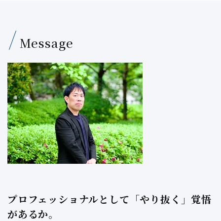
Message
プロフェッショナルとして「やり抜く」覚悟
があるか。