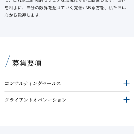
て、これ以上刺激的でフェアな環境はないと断言します。世界
を相手に、自分の限界を超えていく覚悟がある方を、私たちは
心から歓迎します。
募集要項
コンサルティングセールス
クライアントオペレーション