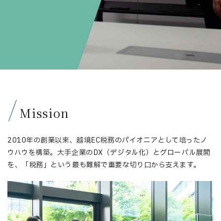
Mission
2010年の創業以来、越境EC税務のパイオニアとして培ったノ
ウハウを構築。大手企業のDX（デジタル化）とグローバル展開
を、「税務」という最も難解で重要な切り口から支えます。