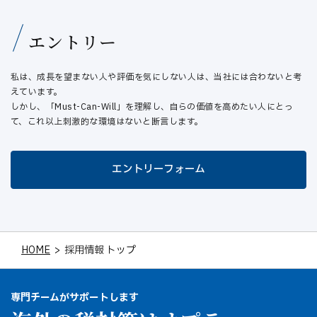
エントリー
私は、成長を望まない人や評価を気にしない人は、当社には合わないと考
えています。
しかし、「Must-Can-Will」を理解し、自らの価値を高めたい人にとっ
て、これ以上刺激的な環境はないと断言します。
エントリーフォーム
HOME
>
採用情報 トップ
専門チームがサポートします