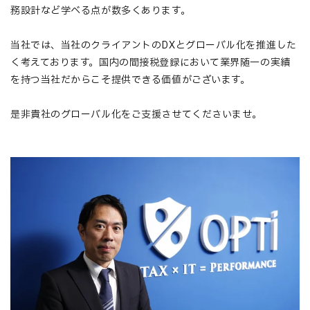
務設計など学べる点が数多くあります。
当社では、当社のクライアントのDXとグローバル化を推進した
く考えております。国内の間接税登録において業界随一の実績
を持つ当社だからこそ提供できる価値がございます。
是非貴社のグローバル化をご支援させてくださいませ。