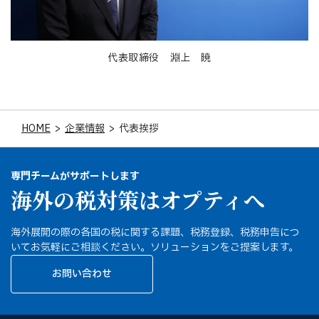
代表取締役 淵上 暁
HOME
>
企業情報
>
代表挨拶
専門チームがサポートします
海外の税対策はオプティへ
海外展開の際の各国の税に関する課題、税務登録、税務申告につ
いてお気軽にご相談ください。ソリューションをご提案します。
お問い合わせ