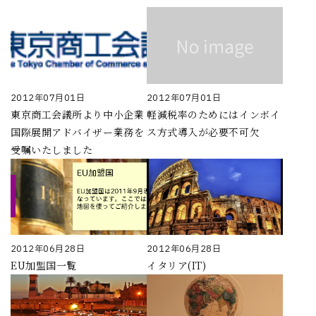
2012年07月01日
2012年07月01日
東京商工会議所より中小企業
軽減税率のためにはインボイ
国際展開アドバイザー業務を
ス方式導入が必要不可欠
受嘱いたしました
2012年06月28日
2012年06月28日
EU加盟国一覧
イタリア(IT)