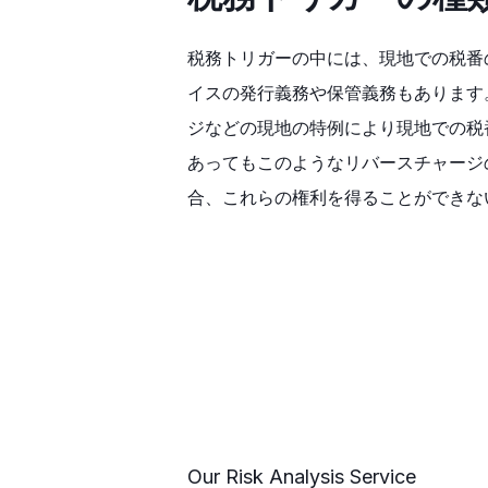
税務トリガーの中には、現地での税番
イスの発行義務や保管義務もあります
ジなどの現地の特例により現地での税
あってもこのようなリバースチャージ
合、これらの権利を得ることができな
Our Risk Analysis Service