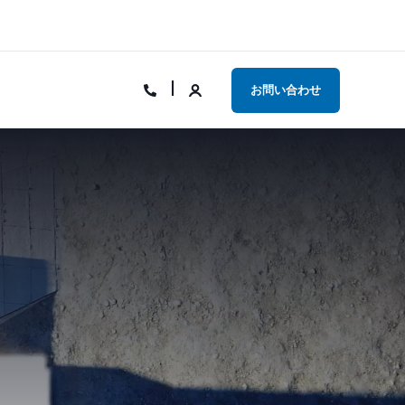
お問い合わせ