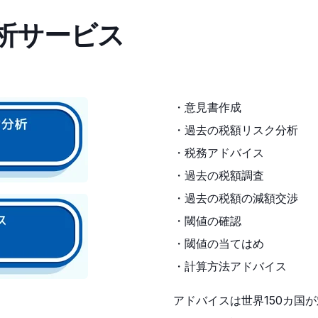
析サービス
・意見書作成
・過去の税額リスク分析
・税務アドバイス
・過去の税額調査
・過去の税額の減額交渉
・閾値の確認
・閾値の当てはめ
・計算方法アドバイス
アドバイスは世界150カ国