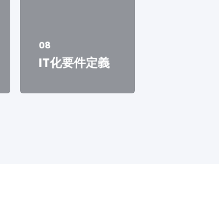
08
IT化要件定義