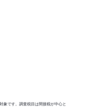
が対象です。調査税目は間接税が中心と