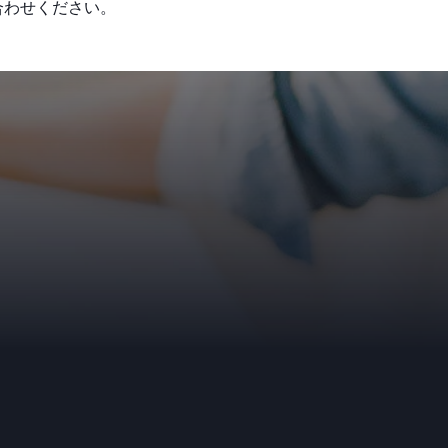
合わせください。