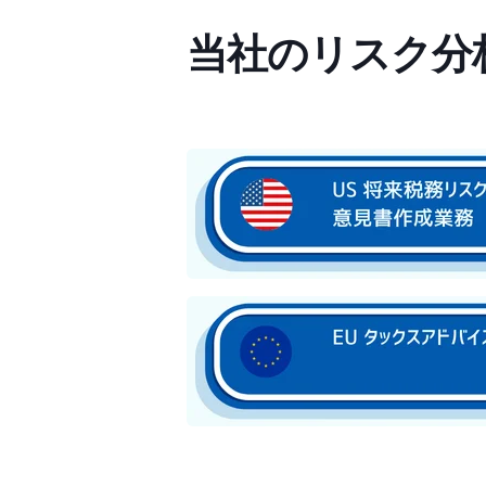
当社のリスク分