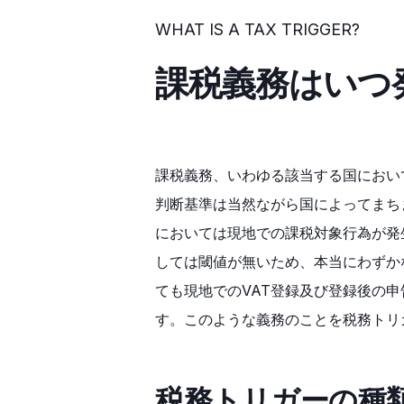
WHAT IS A TAX TRIGGER?
課税義務はいつ
課税義務、いわゆる該当する国におい
判断基準は当然ながら国によってまち
においては現地での課税対象行為が発
しては閾値が無いため、本当にわずか
ても現地でのVAT登録及び登録後の
す。このような義務のことを税務トリ
税務トリガーの種