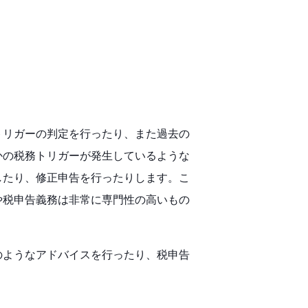
トリガーの判定を行ったり、また過去の
かの税務トリガーが発生しているような
したり、修正申告を行ったりします。こ
や税申告義務は非常に専門性の高いもの
のようなアドバイスを行ったり、税申告