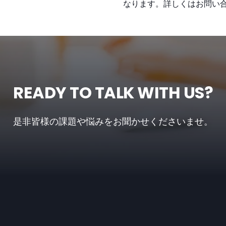
なります。詳しくはお問い
READY TO TALK WITH US?
是非皆様の課題や悩みをお聞かせくださいませ。