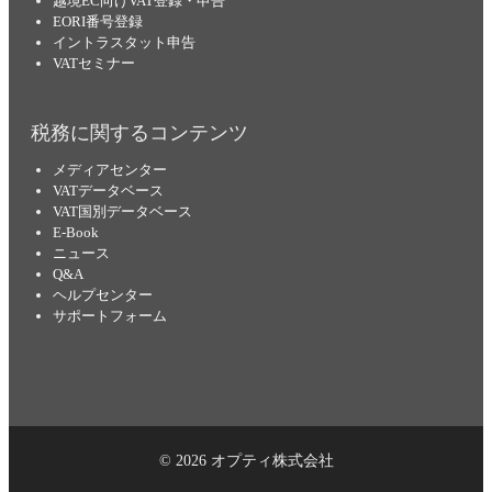
越境EC向けVAT登録・申告
EORI番号登録
イントラスタット申告
VATセミナー
税務に関するコンテンツ
メディアセンター
VATデータベース
VAT国別データベース
E-Book
ニュース
Q&A
ヘルプセンター
サポートフォーム
© 2026 オプティ株式会社