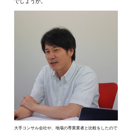
でしょうか。
大手コンサル会社や、地場の専業業者と比較をしたので