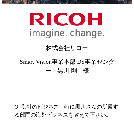
株式会社リコー
Smart Vision事業本部 DS事業センタ
ー 黒川 剛 様
Q. 御社のビジネス、特に黒川さんの所属す
る部門の海外ビジネスを教えて下さい。