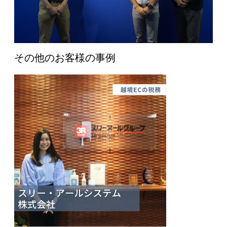
その他のお客様の事例