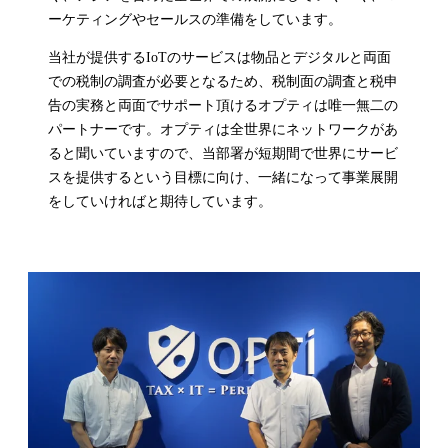
ーケティングやセールスの準備をしています。
当社が提供するIoTのサービスは物品とデジタルと両面
での税制の調査が必要となるため、税制面の調査と税申
告の実務と両面でサポート頂けるオプティは唯一無二の
パートナーです。オプティは全世界にネットワークがあ
ると聞いていますので、当部署が短期間で世界にサービ
スを提供するという目標に向け、一緒になって事業展開
をしていければと期待しています。