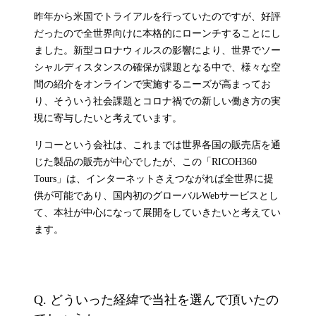
昨年から米国でトライアルを行っていたのですが、好評
だったので全世界向けに本格的にローンチすることにし
ました。新型コロナウィルスの影響により、世界でソー
シャルディスタンスの確保が課題となる中で、様々な空
間の紹介をオンラインで実施するニーズが高まってお
り、そういう社会課題とコロナ禍での新しい働き方の実
現に寄与したいと考えています。
リコーという会社は、これまでは世界各国の販売店を通
じた製品の販売が中心でしたが、この「RICOH360
Tours」は、インターネットさえつながれば全世界に提
供が可能であり、国内初のグローバルWebサービスとし
て、本社が中心になって展開をしていきたいと考えてい
ます。
Q.
どういった経緯で当社を選んで頂いたの