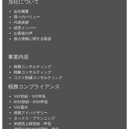
当社について
会社概要
我々のバリュー
代表挨拶
経営メンバー
お客様の声
個人情報に関する取扱
事業内容
税務コンサルティング
戦略コンサルティング
コスト削減コンサルティング
税務コンプライアンス
VAT登録・VAT申告
IOSS登録・IOSS申告
VAT還付
税務アドバイザリー
タックス・プランニング
米国売上税登録・申告