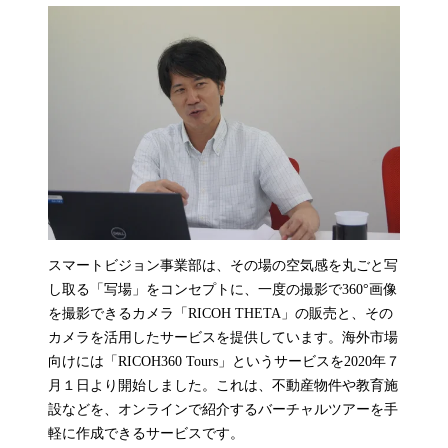
スマートビジョン事業部は、その場の空気感を丸ごと写
し取る「写場」をコンセプトに、一度の撮影で360°画像
を撮影できるカメラ「RICOH THETA」の販売と、その
カメラを活用したサービスを提供しています。海外市場
向けには「RICOH360 Tours」というサービスを2020年７
月１日より開始しました。これは、不動産物件や教育施
設などを、オンラインで紹介するバーチャルツアーを手
軽に作成できるサービスです。