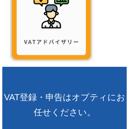
VAT登録・申告はオプティにお
任せください。