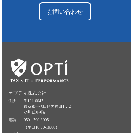
お問い合わせ
オプティ株式会社
住所： 〒101-0047
東京都千代田区内神田1-2-2
小川ビル4階
電話： 050-1790-8995
（平日10:00-19:00）