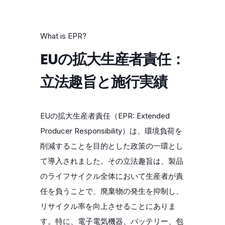
What is EPR?
EUの拡大生産者責任：
立法趣旨と施行実績
EUの拡大生産者責任（EPR: Extended
Producer Responsibility）は、環境負荷を
削減することを目的とした政策の一環とし
て導入されました。その立法趣旨は、製品
のライフサイクル全体において生産者が責
任を負うことで、廃棄物の発生を抑制し、
リサイクル率を向上させることにありま
す。特に、電子電気機器、バッテリー、包