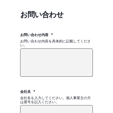
お問い合わせ
お問い合わせ内容
*
お問い合わせ内容を具体的に記載してくださ
い。
会社名
*
会社名を入力してください。個人事業主の方
は屋号を記入ください。