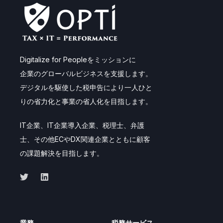
Digitalize for Peopleをミッションに
企業のグローバルビジネスを支援します。
デジタルを駆使した税申告により一人ひと
りの省力化と事業の省人化を目指します。
IT企業、IT企業導入企業、税理士、弁護
士、その他ECやDX関連企業とともに顧客
の課題解決を目指します。