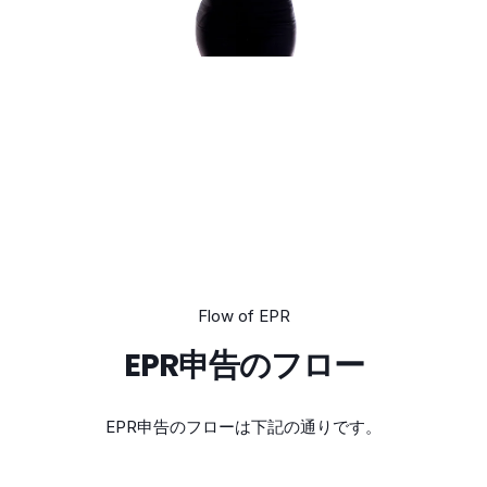
Flow of EPR
EPR申告のフロー
EPR申告
のフローは下記の通りです。