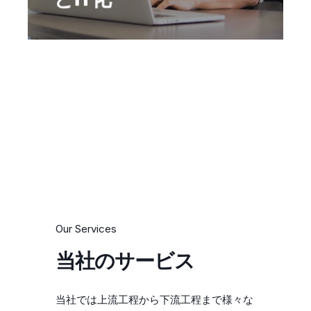
です。
Our Services
当社のサービス
当社では上流工程から下流工程まで様々な