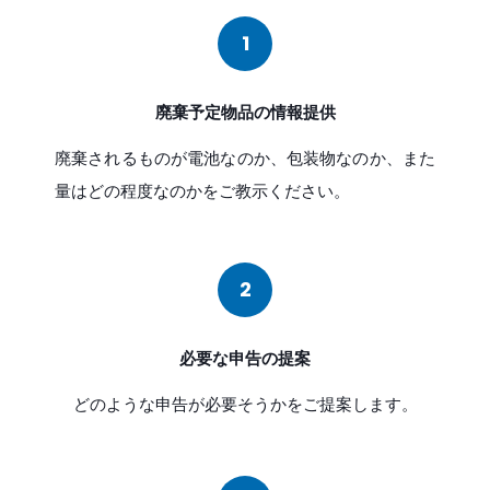
1
廃棄予定物品の情報提供
廃棄されるものが電池なのか、包装物なのか、また
量はどの程度なのかをご教示ください。
2
必要な申告の提案
どのような申告が必要そうかをご提案します。