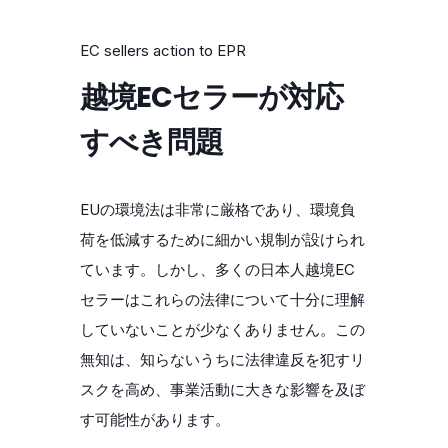
EC sellers action to EPR
越境ECセラーが対応
すべき問題
EUの環境法は非常に厳格であり、環境負
荷を低減するために細かい規制が設けられ
ています。しかし、多くの日本人越境EC
セラーはこれらの法律について十分に理解
していないことが少なくありません。この
無知は、知らないうちに法律違反を犯すリ
スクを高め、事業活動に大きな影響を及ぼ
す可能性があります。