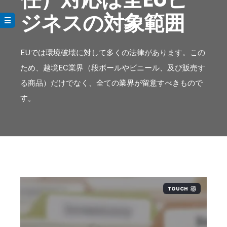
ジネスの対象範囲
EUでは環境破壊に対して多くの法律があります。この
ため、越境EC業界（段ボールやビニール、及び販売す
る商品）だけでなく、全ての業界が留意すべきもので
す。
TOUCH