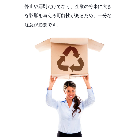
停止や罰則だけでなく、企業の将来に大き
な影響を与える可能性があるため、十分な
注意が必要です。