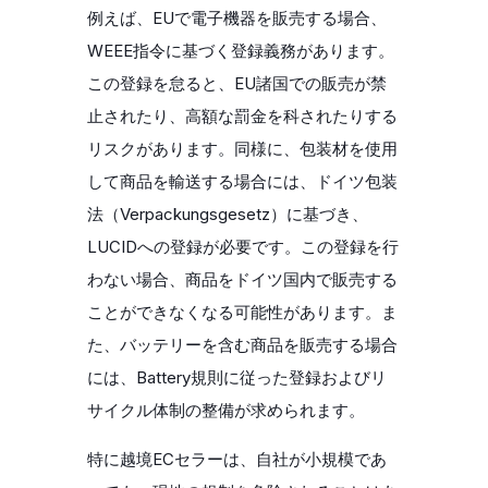
例えば、EUで電子機器を販売する場合、
WEEE指令に基づく登録義務があります。
この登録を怠ると、EU諸国での販売が禁
止されたり、高額な罰金を科されたりする
リスクがあります。同様に、包装材を使用
して商品を輸送する場合には、ドイツ包装
法（Verpackungsgesetz）に基づき、
LUCIDへの登録が必要です。この登録を行
わない場合、商品をドイツ国内で販売する
ことができなくなる可能性があります。ま
た、バッテリーを含む商品を販売する場合
には、Battery規則に従った登録およびリ
サイクル体制の整備が求められます。
特に越境ECセラーは、自社が小規模であ