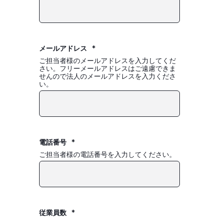
メールアドレス
*
ご担当者様のメールアドレスを入力してくだ
さい。フリーメールアドレスはご遠慮できま
せんので法人のメールアドレスを入力くださ
い。
電話番号
*
ご担当者様の電話番号を入力してください。
従業員数
*