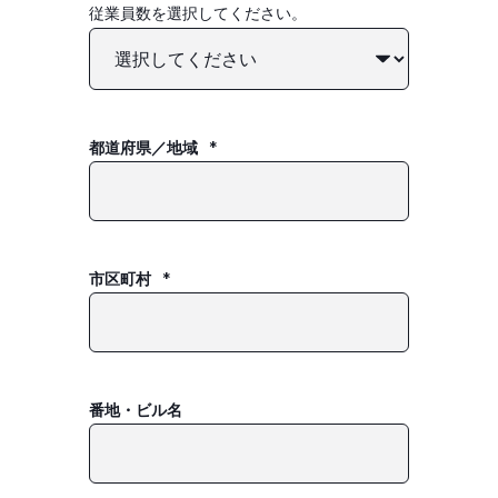
従業員数を選択してください。
都道府県／地域
*
市区町村
*
番地・ビル名