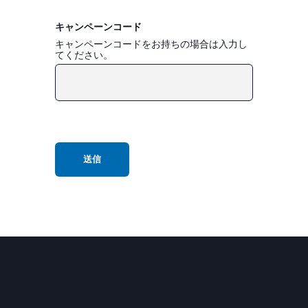
キャンペーンコード
キャンペーンコードをお持ちの場合は入力し
てください。