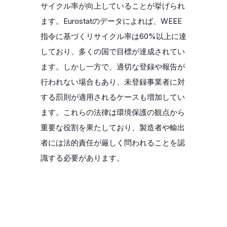
サイクル率が向上していることが挙げられ
ます。Eurostatのデータによれば、WEEE
指令に基づくリサイクル率は60%以上に達
しており、多くの国で目標が達成されてい
ます。しかし一方で、適切な登録や報告が
行われない場合もあり、未登録事業者に対
する罰則が適用されるケースも増加してい
ます。これらの法律は環境保護の観点から
重要な役割を果たしており、製造者や輸出
者には法的責任が厳しく問われることを認
識する必要があります。