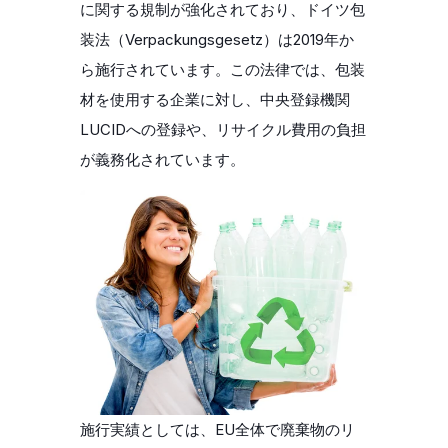
に関する規制が強化されており、ドイツ包
装法（Verpackungsgesetz）は2019年か
ら施行されています。この法律では、包装
材を使用する企業に対し、中央登録機関
LUCIDへの登録や、リサイクル費用の負担
が義務化されています。
施行実績としては、EU全体で廃棄物のリ