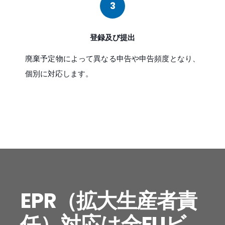
3
登録及び提出
廃棄予定物によって異なる申告や申告頻度となり、
個別に対応します。
EPR（拡大生産者責
任）対応は全EUビ