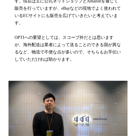
す。現在は主に公式ネットショップとAmazonを通じて
販売を行っていますが、eBayなどの現地でよく使われて
いるECサイトにも販売を広げていきたいと考えていま
す。
OPTIへの要望としては、スコープ外だとは思います
が、海外配送は業者によって送ることのできる国が異な
るなど、物流で不便な点が多いので、そちらもお手伝い
していただければ助かります。