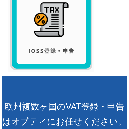
欧州複数ヶ国のVAT登録・申告
はオプティにお任せください。