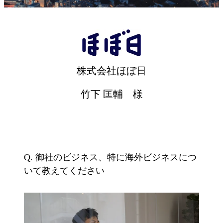
株式会社ほぼ日
竹下 匡輔 様
Q. 御社のビジネス、特に海外ビジネスにつ
いて教えてください