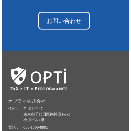
お問い合わせ
オプティ株式会社
住所： 〒101-0047
東京都千代田区内神田1-2-2
小川ビル4階
電話： 050-1790-8995