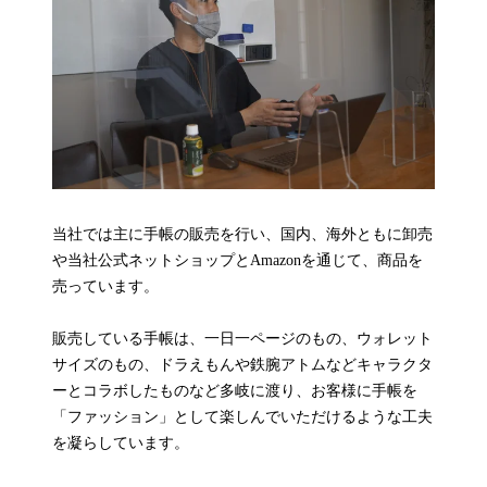
当社では主に手帳の販売を行い、国内、海外ともに卸売
や当社公式ネットショップとAmazonを通じて、商品を
売っています。
販売している手帳は、一日一ページのもの、ウォレット
サイズのもの、ドラえもんや鉄腕アトムなどキャラクタ
ーとコラボしたものなど多岐に渡り、お客様に手帳を
「ファッション」として楽しんでいただけるような工夫
を凝らしています。