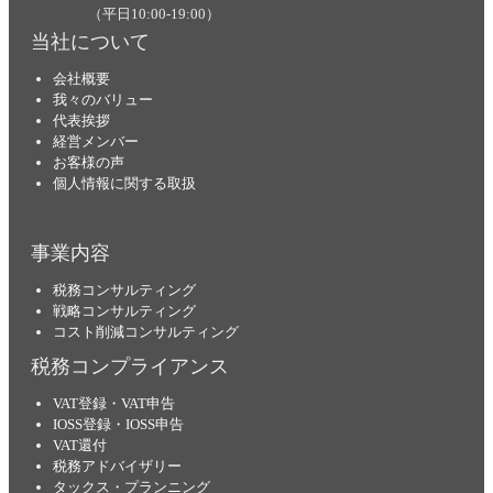
（平日10:00-19:00）
当社について
会社概要
我々のバリュー
代表挨拶
経営メンバー
お客様の声
個人情報に関する取扱
事業内容
税務コンサルティング
戦略コンサルティング
コスト削減コンサルティング
税務コンプライアンス
VAT登録・VAT申告
IOSS登録・IOSS申告
VAT還付
税務アドバイザリー
タックス・プランニング