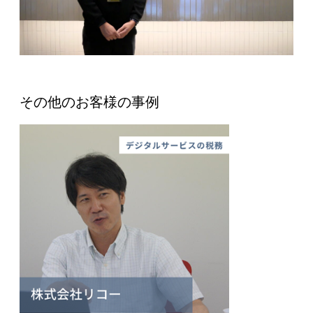
その他のお客様の事例