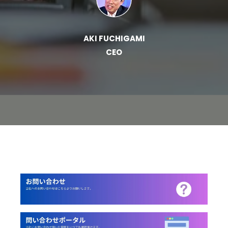
AKI FUCHIGAMI
CEO