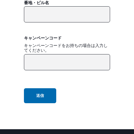
番地・ビル名
キャンペーンコード
キャンペーンコードをお持ちの場合は入力し
てください。