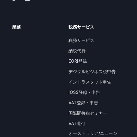
業務
税務サービス
税務サービス
納税代行
EORI登録
デジタルビジネス税申告
イントラスタット申告
IOSS登録・申告
VAT登録・申告
国際間接税セミナー
VAT還付
オーストラリア/ニュージ