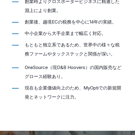
創業時よりクロスボーダービジネスに精通した
淵上により創業。
創業後、越境ECの税務を中心に14年の実績。
中小企業から大手企業まで幅広く対応。
もともと独立系であるため、世界中の様々な税
務ファームやタックステックと関係が深い。
OneSource（現D&B Hoovers）の国内販売など
グロース経験あり。
現在も企業価値向上のため、MyOptiでの新規開
発とネットワークに注力。