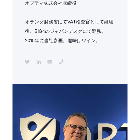
オプティ株式会社取締役
オランダ財務省にてVAT検査官として経験
後、BIG4のジャパンデスクにて勤務。
2010年に当社参画。趣味はワイン。