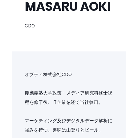
MASARU AOKI
CDO
オプティ株式会社CDO
慶應義塾大学政策・メディア研究科修士課
程を修了後、IT企業を経て当社参画。
マーケティング及びデジタルデータ解析に
強みを持つ。趣味は山登りとビール。