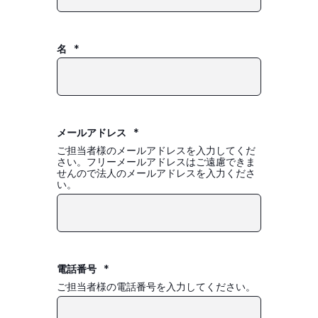
名
*
メールアドレス
*
ご担当者様のメールアドレスを入力してくだ
さい。フリーメールアドレスはご遠慮できま
せんので法人のメールアドレスを入力くださ
い。
電話番号
*
ご担当者様の電話番号を入力してください。