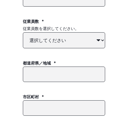
従業員数
*
従業員数を選択してください。
都道府県／地域
*
市区町村
*