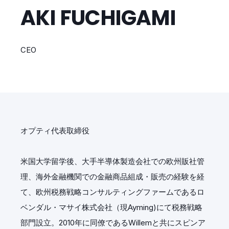
AKI FUCHIGAMI
CEO
オプティ代表取締役
米国大学留学後、大手半導体製造会社での欧州販社管
理、海外金融機関での金融商品組成・販売の経験を経
て、欧州税務戦略コンサルティングファームであるロ
ベンダル・マサイ株式会社（現Ayming)にて税務戦略
部門設立。2010年に同僚であるWillemと共にスピンア