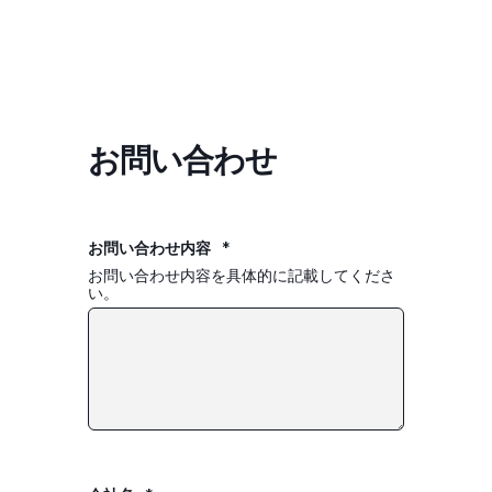
お問い合わせ
お問い合わせ内容
*
お問い合わせ内容を具体的に記載してくださ
い。