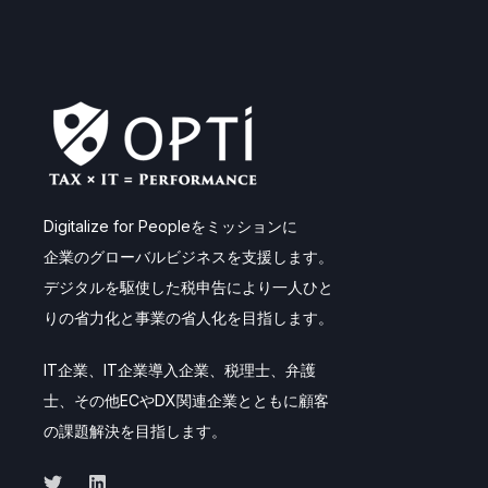
Digitalize for Peopleをミッションに
企業のグローバルビジネスを支援します。
デジタルを駆使した税申告により一人ひと
りの省力化と事業の省人化を目指します。
IT企業、IT企業導入企業、税理士、弁護
士、その他ECやDX関連企業とともに顧客
の課題解決を目指します。