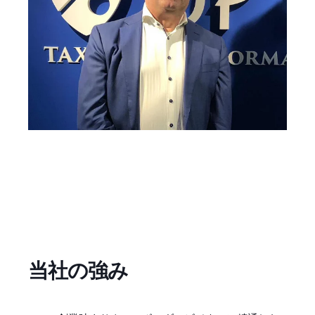
当社の強み