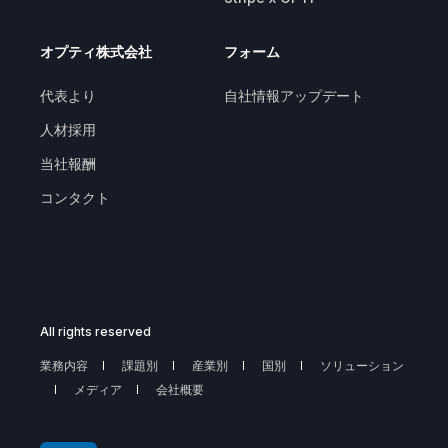
オプティ株式会社
フォーム
代表より
自社情報アップデート
人材採用
当社報酬
コンタクト
All rights reserved
業務内容
課題別
産業別
国別
ソリューション
メディア
会社概要