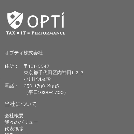
オプティ株式会社
住所： 〒101-0047
東京都千代田区内神田1-2-2
小川ビル4階
電話： 050-1790-8995
（平日10:00-17:00）
当社について
会社概要
我々のバリュー
代表挨拶