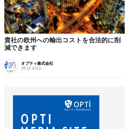
貴社の欧州への輸出コストを合法的に削
減できます
オプティ株式会社
26.12.2013