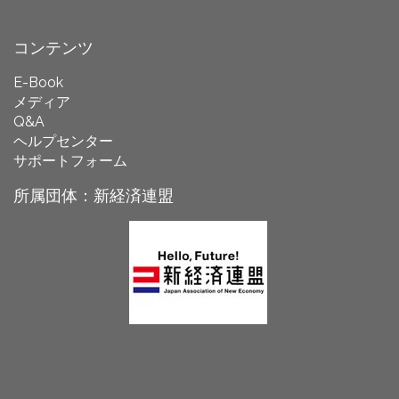
コンテンツ
E-Book
メディア
Q&A
ヘルプセンター
サポートフォーム
所属団体：新経済連盟