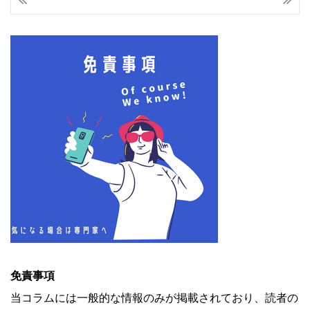
免責事項
当コラムには一般的な情報のみが掲載されており、読者の