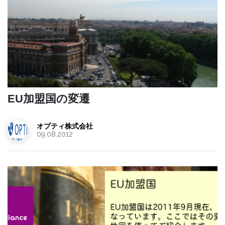
EU加盟国の変遷
オプティ株式会社
09.08.2012