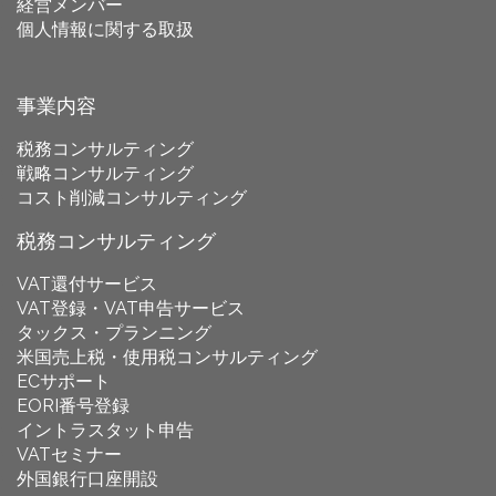
経営メンバー
個人情報に関する取扱
事業内容
税務コンサルティング
戦略コンサルティング
コスト削減コンサルティング
税務コンサルティング
VAT還付サービス
VAT登録・VAT申告サービス
タックス・プランニング
米国売上税・使用税コンサルティング
ECサポート
EORI番号登録
イントラスタット申告
VATセミナー
外国銀行口座開設