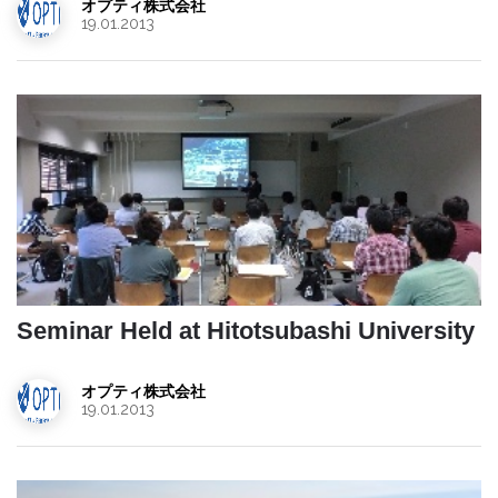
オプティ株式会社
19.01.2013
Seminar Held at Hitotsubashi University
オプティ株式会社
19.01.2013