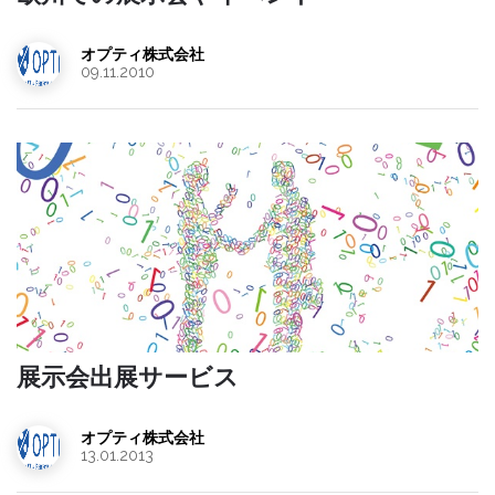
オプティ株式会社
09.11.2010
展示会出展サービス
オプティ株式会社
13.01.2013