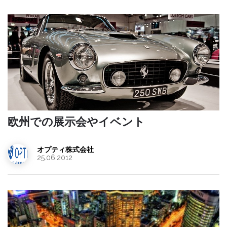
欧州での展示会やイベント
オプティ株式会社
25.06.2012