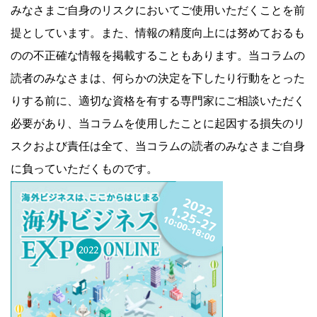
みなさまご自身のリスクにおいてご使用いただくことを前
提としています。また、情報の精度向上には努めておるも
のの不正確な情報を掲載することもあります。当コラムの
読者のみなさまは、何らかの決定を下したり行動をとった
りする前に、適切な資格を有する専門家にご相談いただく
必要があり、当コラムを使用したことに起因する損失のリ
スクおよび責任は全て、当コラムの読者のみなさまご自身
に負っていただくものです。