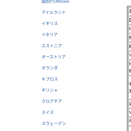
国別DBHome
アイルランド
イギリス
イタリア
エストニア
オーストリア
オランダ
キプロス
ギリシャ
クロアチア
スイス
スウェーデン