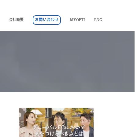
会社概要
お問い合わせ
MYOPTI
ENG