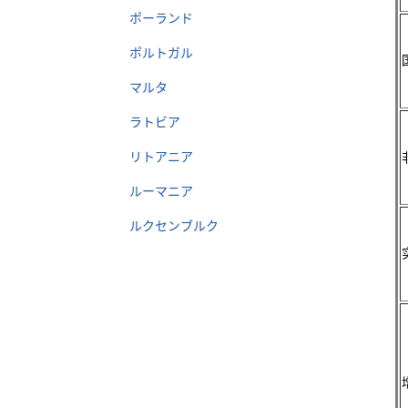
ポーランド
ポルトガル
マルタ
ラトビア
リトアニア
ルーマニア
ルクセンブルク