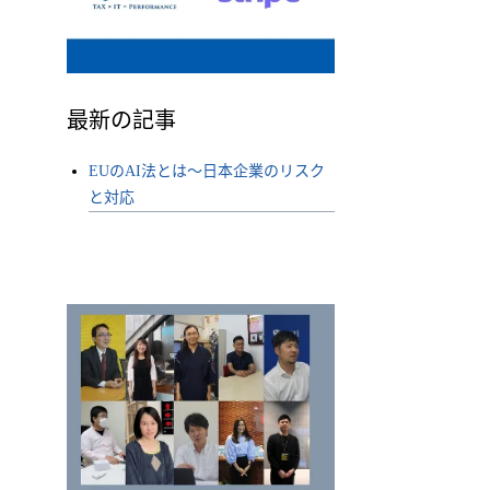
最新の記事
EUのAI法とは〜日本企業のリスク
と対応