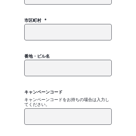
市区町村
*
番地・ビル名
キャンペーンコード
キャンペーンコードをお持ちの場合は入力し
てください。