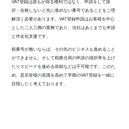
VAT登録は誰もが得る権利ではなく、申請をして採
択・合格しないと先に進めない番号であることをご理
解頂く必要があります。VAT登録申請はお客様を中心
とした二人三脚の業務であり、当社はあくまでも申請
と伴走化支援です。
税番号が無いならば、その先のビジネスも進めること
ができません。そして税務当局の申請の採択率を上げ
たりスピードを速める依頼などは不可能です。このた
め、是非皆様の意識を高めて早期のVAT登録を一緒に
目指したく考えております。