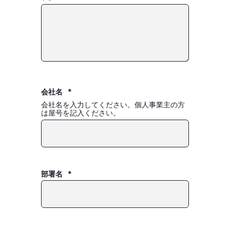
会社名
*
会社名を入力してください。個人事業主の方
は屋号を記入ください。
部署名
*