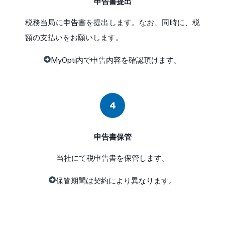
申告書提出
税務当局に申告書を提出します。なお、同時に、税
額の支払いをお願いします。
MyOpti内で申告内容を確認頂けます。
4
申告書保管
当社にて税申告書を保管します。
保管期間は契約により異なります。