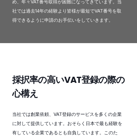
め、年々VAT番号取得が困難になってきています。当
社では過去14年の経験より皆様が最短でVAT番号を取
得できるように申請のお手伝いをしていきます。
採択率の高いVAT登録の際の
心構え
当社では創業依頼、VAT登録のサービスを多くの企業
に対して提供しています。おそらく日本で最も経験を
有している企業であるとも自負しています。このた