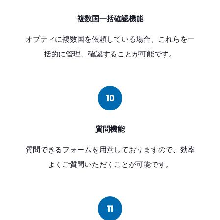
複数国一括確認機能
オプティに複数国を依頼している場合、これらを一
括的に管理、確認することが可能です。
10
質問機能
質問できるフォームを用意しておりますので、効率
よくご質問いただくことが可能です。
11