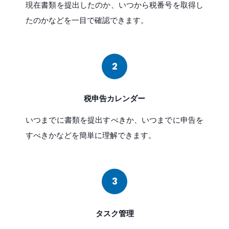
現在書類を提出したのか、いつから税番号を取得し
たのかなどを一目で確認できます。
2
税申告カレンダー
いつまでに書類を提出すべきか、いつまでに申告を
すべきかなどを簡単に理解できます。
3
タスク管理