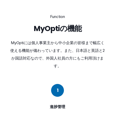
Function
MyOptiの機能
MyOptiには個人事業主から中小企業の皆様まで幅広く
使える機能が備わっています。また、日本語と英語と2
か国語対応なので、外国人社員の方にもご利用頂けま
す。
1
進捗管理