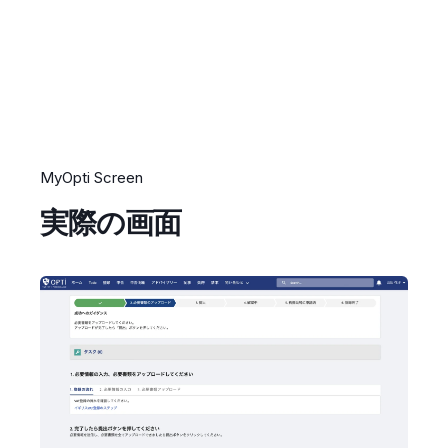
MyOpti Screen
実際の画面