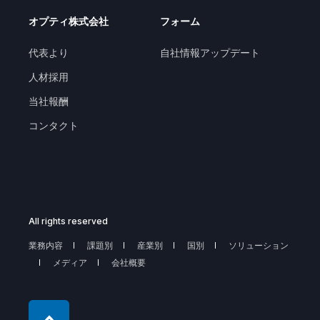
オプティ株式会社
フォーム
代表より
自社情報アップデート
人材採用
当社報酬
コンタクト
All rights reserved
業務内容
課題別
産業別
国別
ソリューション
メディア
会社概要