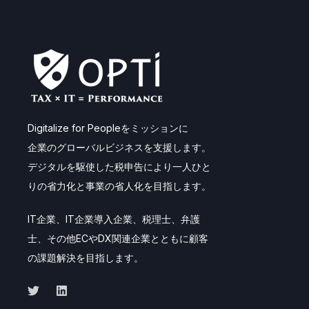
Digitalize for Peopleをミッションに
企業のグローバルビジネスを支援します。
デジタルを駆使した税申告により一人ひと
りの省力化と事業の省人化を目指します。
IT企業、IT企業導入企業、税理士、弁護
士、その他ECやDX関連企業とともに顧客
の課題解決を目指します。