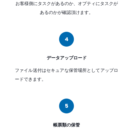
お客様側にタスクがあるのか、オプティにタスクが
あるのかが確認頂けます。
4
データアップロード
ファイル送付はセキュアな保管場所としてアップロ
ードできます。
5
帳票類の保管