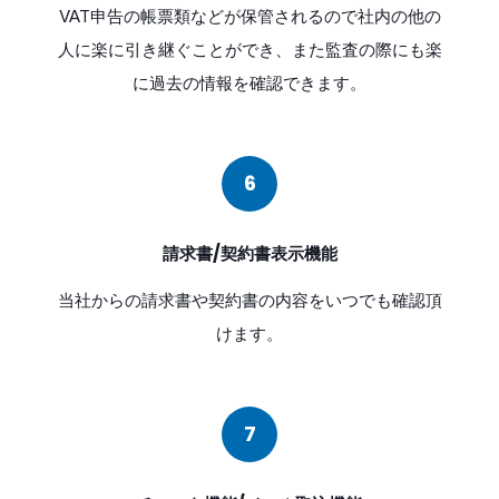
VAT申告の帳票類などが保管されるので社内の他の
人に楽に引き継ぐことができ、また監査の際にも楽
に過去の情報を確認できます。
6
請求書/契約書表示機能
当社からの請求書や契約書の内容をいつでも確認頂
けます。
7