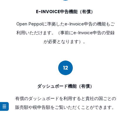
E-INVOICE申告機能（有償）
Open Peppolに準拠したe-Invoice申告の機能もご
利用いただけます。（事前にe-Invoice申告の登録
が必要となります）。
12
ダッシュボード機能（有償）
有償のダッシュボードを利用すると貴社の国ごとの
販売額や税申告額をご覧いただくことができます。