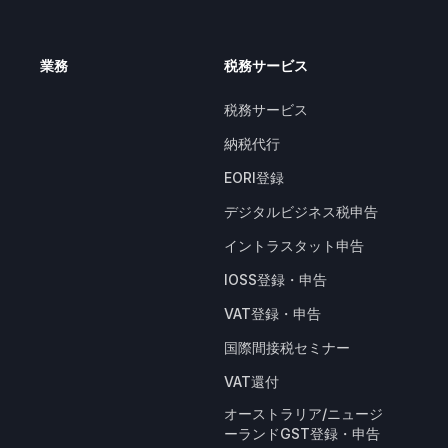
業務
税務サービス
税務サービス
納税代行
EORI登録
デジタルビジネス税申告
イントラスタット申告
IOSS登録・申告
VAT登録・申告
国際間接税セミナー
VAT還付
オーストラリア/ニュージ
ーランドGST登録・申告