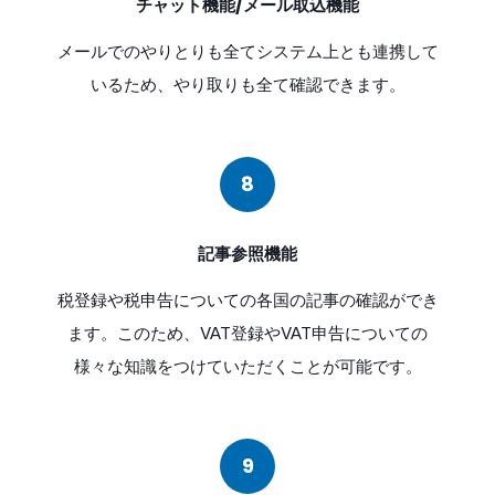
チャット機能/メール取込機能
メールでのやりとりも全てシステム上とも連携して
いるため、やり取りも全て確認できます。
8
記事参照機能
税登録や税申告についての各国の記事の確認ができ
ます。このため、VAT登録やVAT申告についての
様々な知識をつけていただくことが可能です。
9