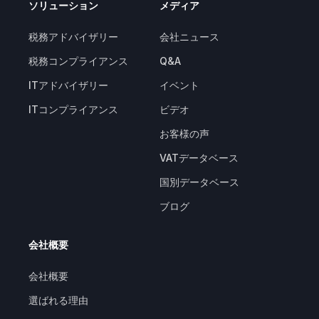
ソリューション
メディア
税務アドバイザリー
会社ニュース
税務コンプライアンス
Q&A
ITアドバイザリー
イベント
ITコンプライアンス
ビデオ
お客様の声
VATデータベース
国別データベース
ブログ
会社概要
会社概要
選ばれる理由