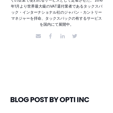
くの企業で使われるサービスとして定着させた。 2016
年1月より世界最大級のVAT還付業者であるタックスバ
ック・インターナショナル社のジャパン・カントリー
マネジャーを拝命、タックスバックの有するサービス
を国内にて展開中。
BLOG POST BY
OPTI INC