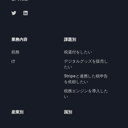
業務内容
課題別
税務
税還付をしたい
デジタルグッズを販売し
IT
たい
Stripeと連携した税申告
を依頼したい
税務エンジンを導入した
い
産業別
国別