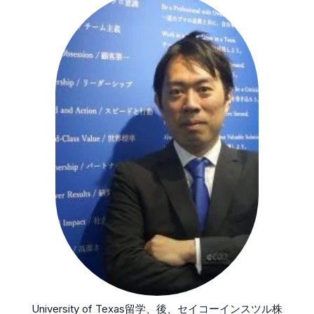
University of Texas留学、後、セイコーインスツル株