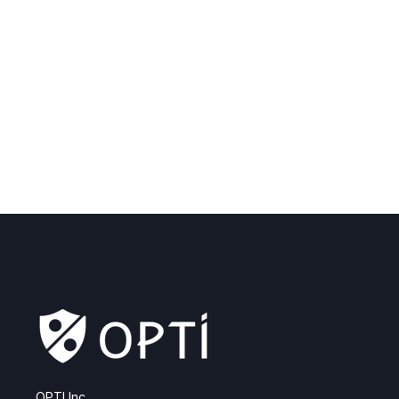
OPTI Inc.