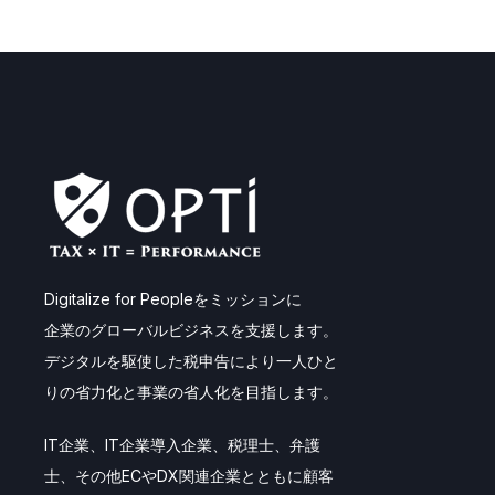
Digitalize for Peopleをミッションに
企業のグローバルビジネスを支援します。
デジタルを駆使した税申告により一人ひと
りの省力化と事業の省人化を目指します。
IT企業、IT企業導入企業、税理士、弁護
士、その他ECやDX関連企業とともに顧客