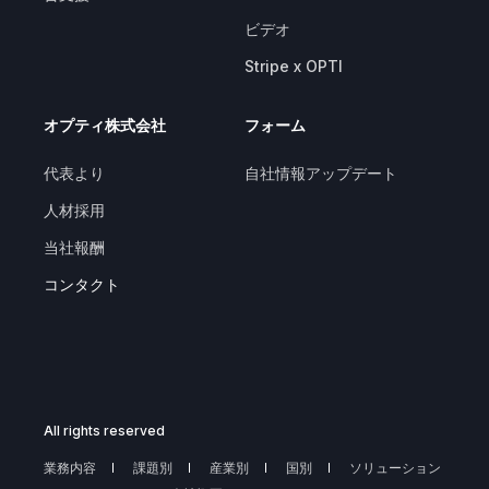
ビデオ
Stripe x OPTI
オプティ株式会社
フォーム
代表より
自社情報アップデート
人材採用
当社報酬
コンタクト
All rights reserved
業務内容
課題別
産業別
国別
ソリューション