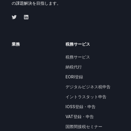
の課題解決を目指します。
業務
税務サービス
税務サービス
納税代行
EORI登録
デジタルビジネス税申告
イントラスタット申告
IOSS登録・申告
VAT登録・申告
国際間接税セミナー