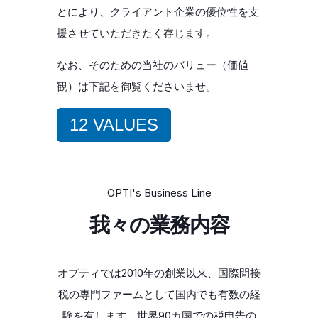
とにより、クライアント企業の優位性を支
援させていただきたく存じます。
なお、そのための当社のバリュー（価値
観）は下記を御覧くださいませ。
12 VALUES
OPTI's Business Line
我々の業務内容
オプティでは2010年の創業以来、国際間接
税の専門ファームとして国内でも有数の経
験を有します。世界90カ国での税申告の