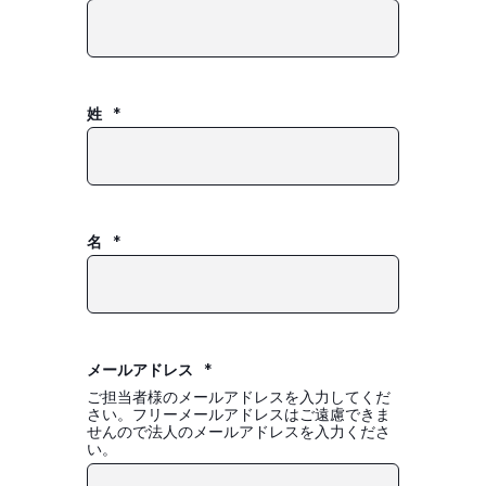
姓
*
名
*
メールアドレス
*
ご担当者様のメールアドレスを入力してくだ
さい。フリーメールアドレスはご遠慮できま
せんので法人のメールアドレスを入力くださ
い。