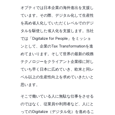
オプティでは日本企業の海外進出を支援し
ています。その際、デジタル化して生産性
を高め省人化していただくレベルでのデジ
タルを駆使した省人化を支援します。当社
では「Digitalize for People」をミッショ
ンとして、企業のTax Transformationを進
めてまいります。そして世界の最新の税務
テクノロジーをクライアント企業様に対し
ていち早く日本に広めていき、欧米と同レ
ベル以上の生産性向上を求めていきたいと
思います。
そこで働いている人に無駄な仕事をさせる
のではなく、従業員や利用者など、人にと
ってのDigitalize（デジタル化）を進めるこ