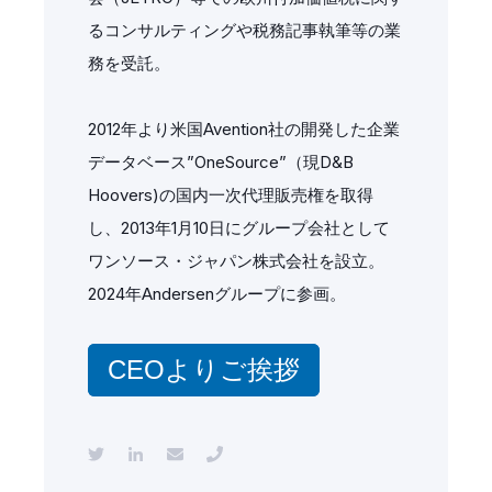
るコンサルティングや税務記事執筆等の業
務を受託。
2012年より米国Avention社の開発した企業
データベース”OneSource”（現D&B
Hoovers)の国内一次代理販売権を取得
し、2013年1月10日にグループ会社として
ワンソース・ジャパン株式会社を設立。
2024年Andersenグループに参画。
CEOよりご挨拶