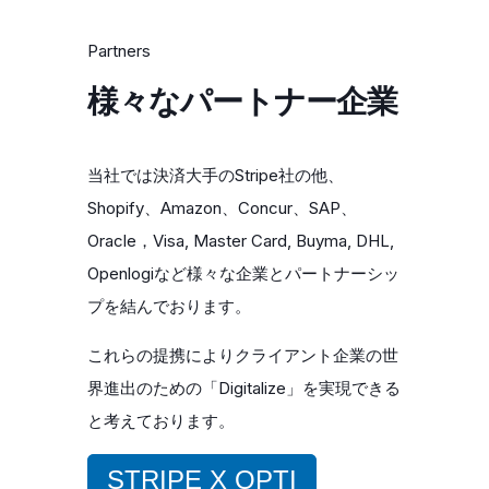
Partners
様々なパートナー企業
当社では決済大手のStripe社の他、
Shopify、Amazon、Concur、SAP、
Oracle，Visa, Master Card, Buyma, DHL,
Openlogiなど様々な企業とパートナーシッ
プを結んでおります。
これらの提携によりクライアント企業の世
界進出のための「Digitalize」を実現できる
と考えております。
STRIPE X OPTI