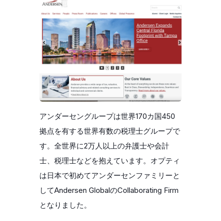
アンダーセングループは世界170カ国450
拠点を有する世界有数の税理士グループで
す。全世界に2万人以上の弁護士や会計
士、税理士などを抱えています。オプティ
は日本で初めてアンダーセンファミリーと
してAndersen GlobalのCollaborating Firm
となりました。