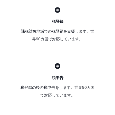
税登録
課税対象地域での税登録を支援します。世
界90カ国で対応しています。
税申告
税登録の後の税申告をします。世界90カ国
で対応しています。