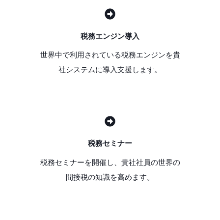
税務エンジン導入
世界中で利用されている税務エンジンを貴
社システムに導入支援します。
税務セミナー
税務セミナーを開催し、貴社社員の世界の
間接税の知識を高めます。