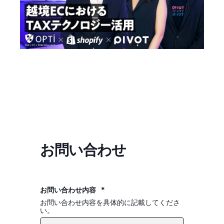
お問い合わせ
お問い合わせ内容
*
お問い合わせ内容を具体的に記載してくださ
い。