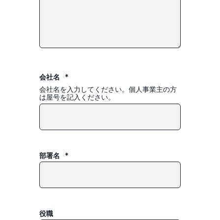
会社名
*
会社名を入力してください。個人事業主の方
は屋号を記入ください。
部署名
*
役職