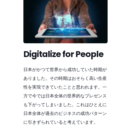
Digitalize for People
日本がかつて世界から成功していた時期が
ありました。その時期はおそらく高い生産
性を実現できていたことと思われます。一
方で今では日本全体の世界的なプレゼンス
も下がってしまいました。これはひとえに
日本全体が過去のビジネスの成功パターン
に引きずられていると考えています。