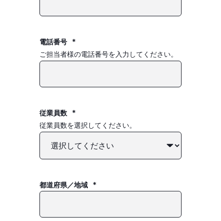
電話番号
*
ご担当者様の電話番号を入力してください。
従業員数
*
従業員数を選択してください。
都道府県／地域
*