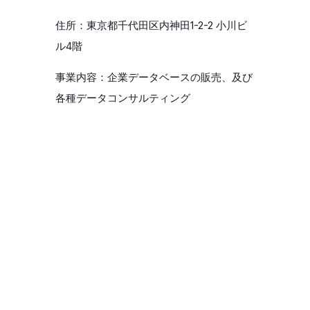
住所：東京都千代田区内神田1-2-2 小川ビ
ル4階
事業内容：企業データベースの販売、及び
各種データコンサルティング