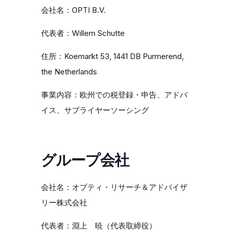
会社名：OPTI B.V.
代表者：Willem Schutte
住所：
Koemarkt 53, 1441 DB Purmerend,
the Netherlands
事業内容：欧州での税登録・申告、アドバ
イス、サプライヤーソーシング
グループ会社
会社名：オプティ・リサーチ＆アドバイザ
リー株式会社
代表者：淵上 暁（代表取締役）