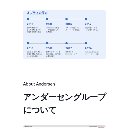
About Andersen
アンダーセングループ
について