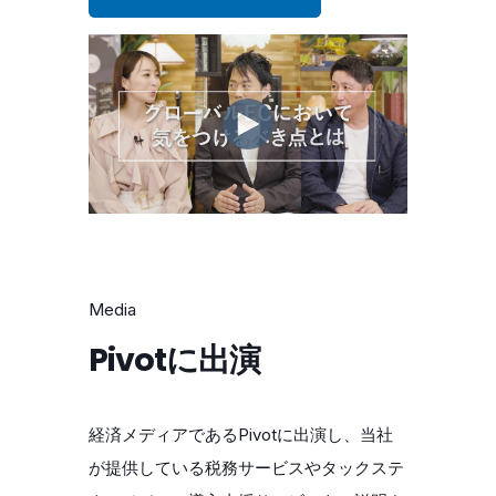
Media
Pivotに出演
経済メディアであるPivotに出演し、当社
が提供している税務サービスやタックステ