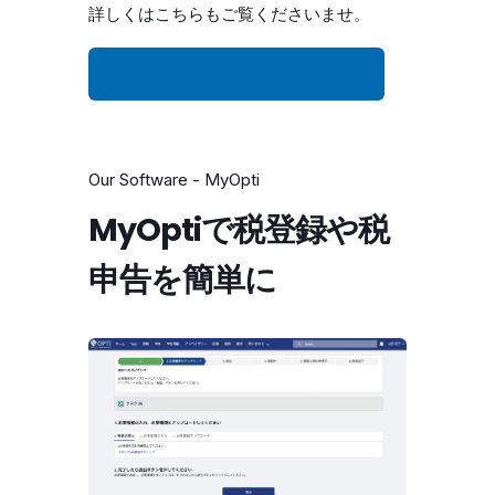
詳しくはこちらもご覧くださいませ。
ANDERSENについて
Our Software - MyOpti
MyOptiで税登録や税
申告を簡単に