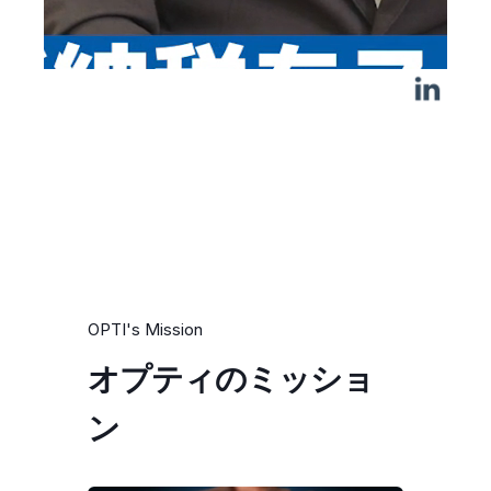
OPTI's Mission
オプティのミッショ
ン