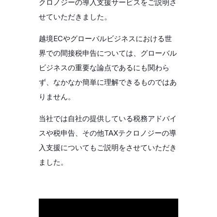
クロノジーの導入支援サービスをご説明さ
せていただきました。
越境ECやグローバルビジネスにおける世
界での間接税申告については、グローバル
ビジネスの重要な論点であるにも関わら
ず、なかなか簡単に理解できるものではあ
りません。
当社では自社の提供している税務アドバイ
スや税申告、その他TAXテクロノジーの導
入支援についてもご説明をさせていただき
ました。