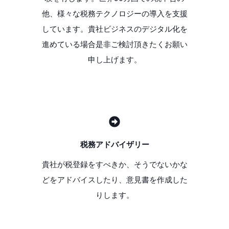
他、様々な税務テクノロジーの導入を支援
しています。貴社ビジネスのデジタル化を
進めている場合是非ご検討頂きたくお願い
申し上げます。
税務アドバイザリー
貴社が税登録をすべきか、そうでないかな
どをアドバイスしたり、意見書を作成した
りします。