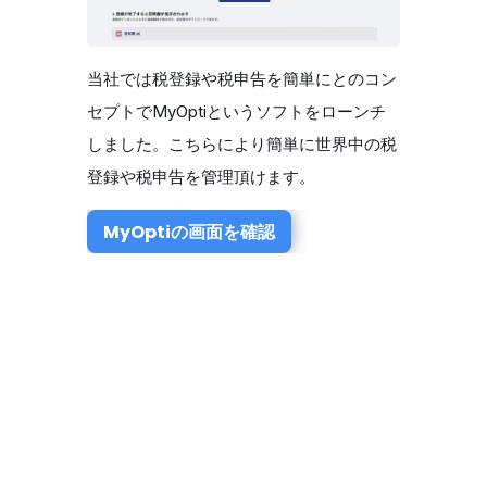
当社では税登録や税申告を簡単にとのコン
セプトでMyOptiというソフトをローンチ
しました。こちらにより簡単に世界中の税
登録や税申告を管理頂けます。
MyOptiの画面を確認