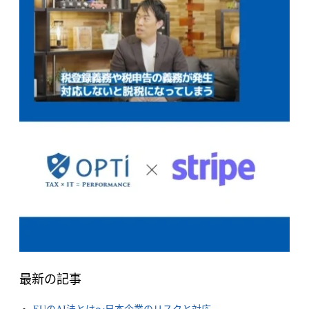
最新の記事