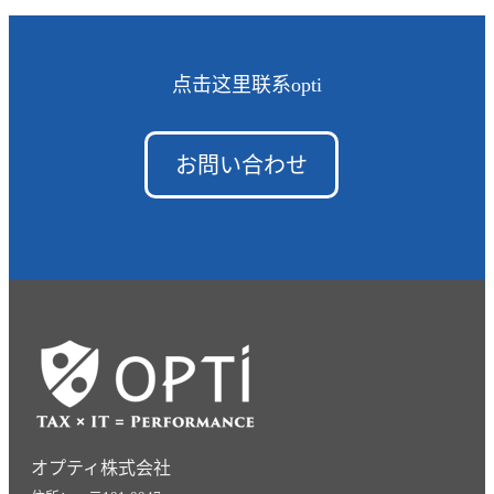
点击这里联系opti
お問い合わせ
オプティ株式会社