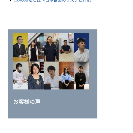
EUのAI法とは〜日本企業のリスクと対応