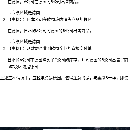
在德国，A公司在德国向B公司出售商品。
→应税区域是德国
【事例G】
日本公司在欧盟境内销售商品的税区
在德国，日本的A公司向德国的B公司出售商品。
→应税区域是德国
【事例H】
从欧盟企业到欧盟企业的直接交付地
日本的A公司在德国购买了C公司的库存，并向德国的B公司出售了商品
→应税区域是德国
上述三种情况中，应税地点是德国。值得注意的是，与案例3一样，即使