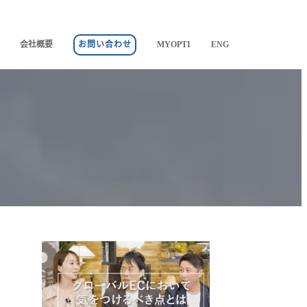
会社概要
お問い合わせ
MYOPTI
ENG