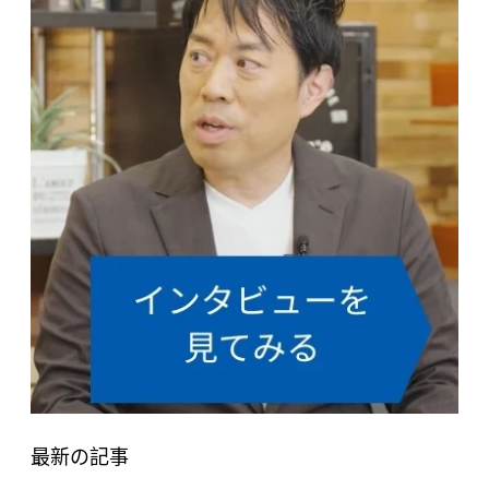
最新の記事