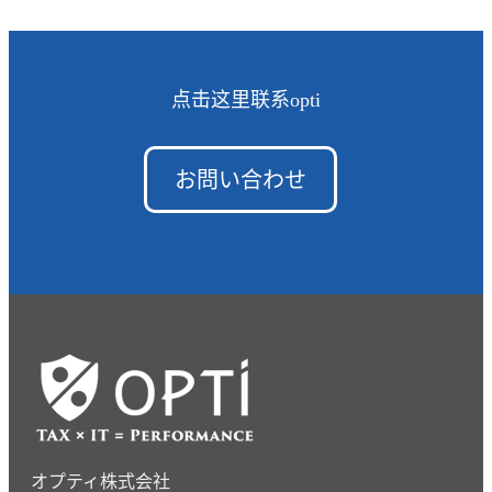
点击这里联系opti
お問い合わせ
オプティ株式会社