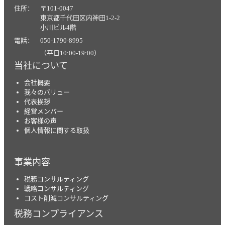
住所： 〒101-0047
東京都千代田区内神田1-2-2
小川ビル4階
電話： 050-1790-8995
（平日10:00-19:00）
当社について
会社概要
我々のバリュー
代表挨拶
経営メンバー
お客様の声
個人情報に関する取扱
事業内容
税務コンサルティング
戦略コンサルティング
コスト削減コンサルティング
税務コンプライアンス