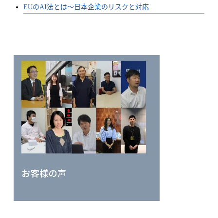
EUのAI法とは〜日本企業のリスクと対応