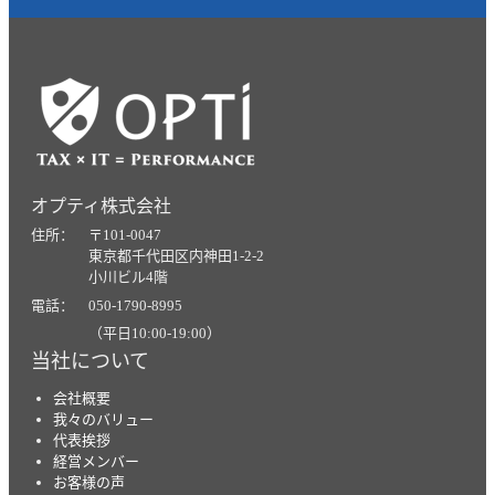
オプティ株式会社
住所： 〒101-0047
東京都千代田区内神田1-2-2
小川ビル4階
電話： 050-1790-8995
（平日10:00-19:00）
当社について
会社概要
我々のバリュー
代表挨拶
経営メンバー
お客様の声