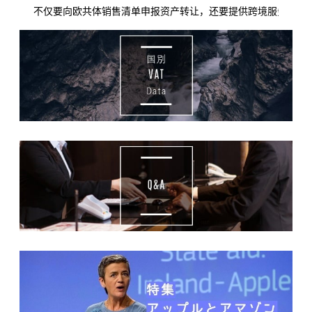
不仅要向欧共体销售清单申报资产转让，还要提供跨境服务等。