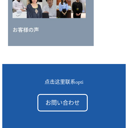
点击这里联系opti
お問い合わせ