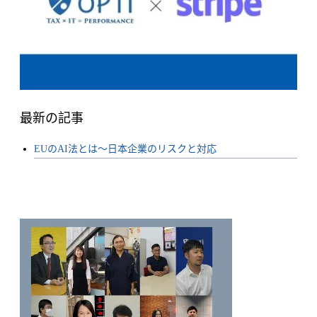
最新の記事
EUのAI法とは〜日本企業のリスクと対応