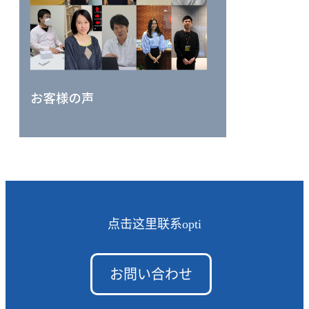
点击这里联系opti
お問い合わせ