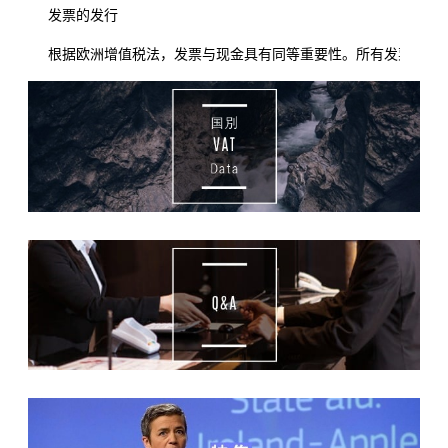
发票的发行
根据欧洲增值税法，发票与现金具有同等重要性。所有发票必须