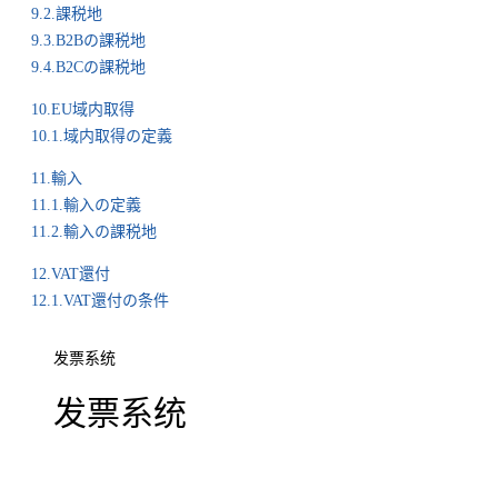
9.2.課税地
9.3.B2Bの課税地
9.4.B2Cの課税地
10.EU域内取得
10.1.域内取得の定義
11.輸入
11.1.輸入の定義
11.2.輸入の課税地
12.VAT還付
12.1.VAT還付の条件
发票系统
发票系统