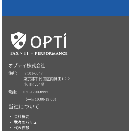
オプティ株式会社
住所： 〒101-0047
東京都千代田区内神田1-2-2
小川ビル4階
電話： 050-1790-8995
（平日10:00-19:00）
当社について
会社概要
我々のバリュー
代表挨拶