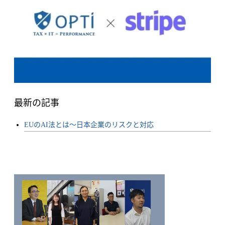
最新の記事
EUのAI法とは〜日本企業のリスクと対応