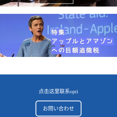
点击这里联系opti
お問い合わせ