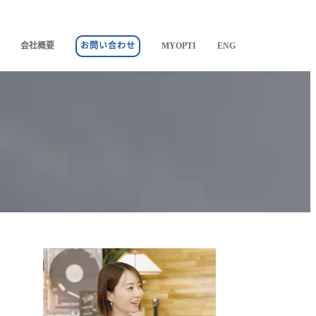
会社概要
お問い合わせ
MYOPTI
ENG