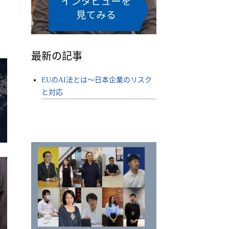
最新の記事
EUのAI法とは〜日本企業のリスク
と対応