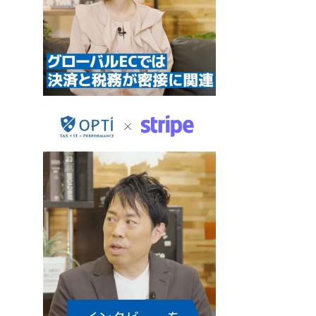
托运人的日本公司支付。因此，日本公司没有义务在欧洲注册增值税。