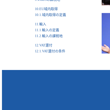
10.EU域内取得
10.1.域内取得の定義
11.輸入
11.1.輸入の定義
11.2.輸入の課税地
12.VAT還付
12.1.VAT還付の条件