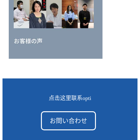
点击这里联系opti
お問い合わせ