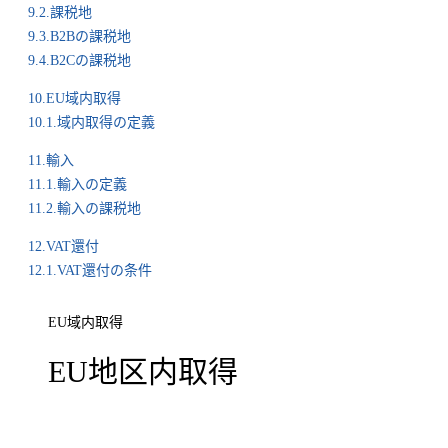
9.2.課税地
9.3.B2Bの課税地
9.4.B2Cの課税地
10.EU域内取得
10.1.域内取得の定義
11.輸入
11.1.輸入の定義
11.2.輸入の課税地
12.VAT還付
12.1.VAT還付の条件
EU域内取得
EU地区内取得