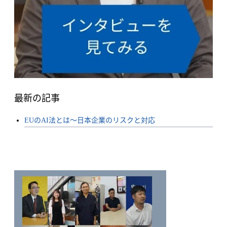
最新の記事
EUのAI法とは〜日本企業のリスクと対応