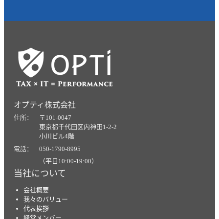
オプティ株式会社
住所： 〒101-0047
東京都千代田区内神田1-2-2
小川ビル4階
電話： 050-1790-8995
（平日10:00-19:00）
当社について
会社概要
我々のバリュー
代表挨拶
経営メンバー