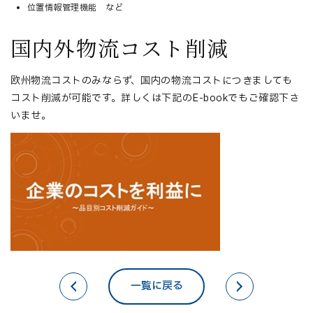
位置情報管理機能 など
国内外物流コスト削減
欧州物流コストのみならず、国内の物流コストにつきましても
コスト削減が可能です。詳しくは下記のE-bookでもご確認下さ
いませ。
一覧に戻る