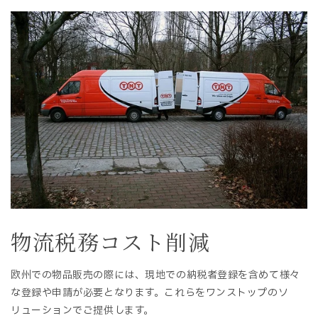
物流税務コスト削減
欧州での物品販売の際には、現地での納税者登録を含めて様々
な登録や申請が必要となります。これらをワンストップのソ
リューションでご提供します。