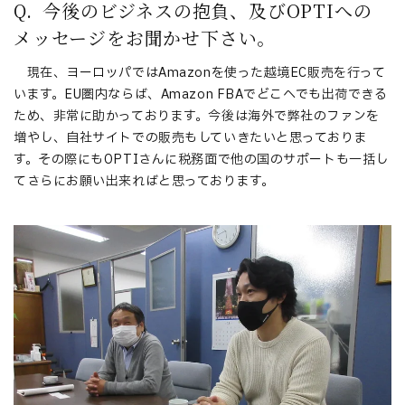
Q. 今後のビジネスの抱負、及びOPTIへの
メッセージをお聞かせ下さい。
現在、ヨーロッパではAmazonを使った越境EC販売を行って
います。EU圏内ならば、Amazon FBAでどこへでも出荷できる
ため、非常に助かっております。今後は海外で弊社のファンを
増やし、自社サイトでの販売もしていきたいと思っておりま
す。その際にもOPTIさんに税務面で他の国のサポートも一括し
てさらにお願い出来ればと思っております。