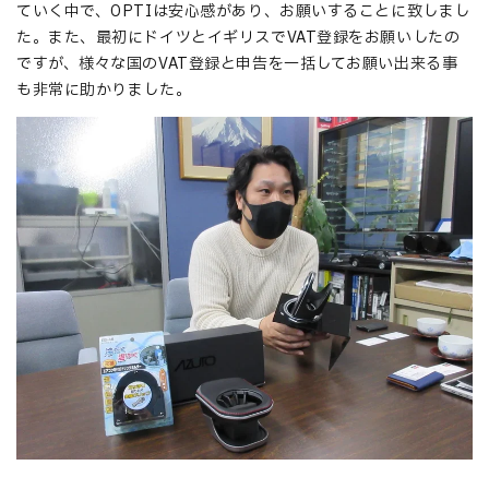
ていく中で、OPTIは安心感があり、お願いすることに致しまし
た。また、最初にドイツとイギリスでVAT登録をお願いしたの
ですが、様々な国のVAT登録と申告を一括してお願い出来る事
も非常に助かりました。