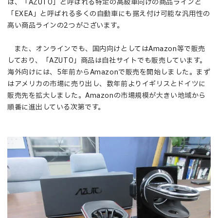
は、「AZUTO」と呼ばれる特定の高級車向けの商品ラインと
「EXEA」と呼ばれる多くの自動車にも据え付け可能な汎用性の
高い商品ラインの2つがございます。
また、オンラインでも、国内向けとしてはAmazon等で販売
しており、「AZUTO」商品は自社サイトでも販売しています。
海外向けには、5年前からAmazonで販売を開始しました。まず
はアメリカの市場に売り出し、数年前よりイギリスとドイツに
販売先を拡大しました。Amazonの市場規模が大きい地域から
順番に進出している次第です。