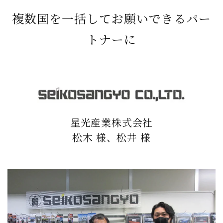
複数国を一括してお願いできるパー
トナーに
星光産業株式会社
松木 様、松井 様