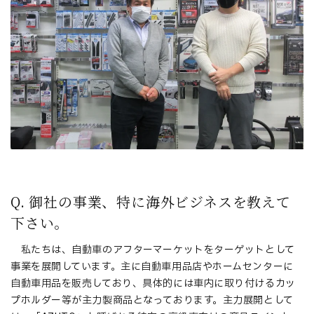
Q. 御社の事業、特に海外ビジネスを教えて
下さい。
私たちは、自動車のアフターマーケットをターゲットとして
事業を展開しています。主に自動車用品店やホームセンターに
自動車用品を販売しており、具体的には車内に取り付けるカッ
プホルダー等が主力製商品となっております。主力展開として