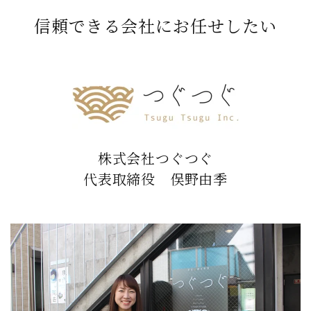
信頼できる会社にお任せしたい
株式会社つぐつぐ
代表取締役 俣野由季