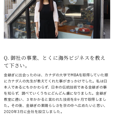
Q. 御社の事業、とくに海外ビジネスを教え
て下さい。
金継ぎに出会ったのは、カナダの大学でMBAを取得していた際
にカナダ人の先生が教えてくれた事がきっかけでした。私は日
本人であるにもかかわらず、日本の伝統技術である金継ぎの事
を知らず、調べていくうちにどんどん虜になりました。金継ぎ
教室に通い、３年かかると言われた技術を8ヶ月で取得しまし
た。その後、金継ぎの素晴らしさを世の中へ広めたいと思い、
2020年3月に会社を設立しました。