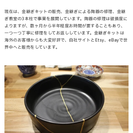
現在は、金継ぎキットの販売、金継ぎによる陶器の修理、金継
ぎ教室の3本柱で事業を展開しています。陶器の修理は破損度に
よりますが、数ヶ月から半年程度お時間が要することもあり、
一つ一つ丁寧に修理をしてお返ししています。金継ぎキットは
海外のお客様からも大変好評で、自社サイトとEtsy、eBayで世
界中へと販売をしています。