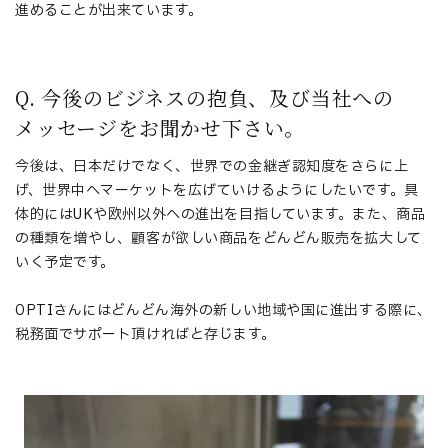
進めることが出来ています。
Q. 今後のビジネスの抱負、及び当社への
メッセージをお聞かせ下さい。
今後は、日本だけでなく、世界での金継ぎ認知度をさらに上
げ、世界中へマーケットを広げていけるようにしたいです。具
体的にはUKや欧州以外への進出を目指しています。また、商品
の種類を増やし、顧客が欲しい商品をどんどん販売を拡大して
いく予定です。
OPTIさんにはどんどん海外の新しい地域や国に進出する際に、
税務面でサポート頂ければと存じます。