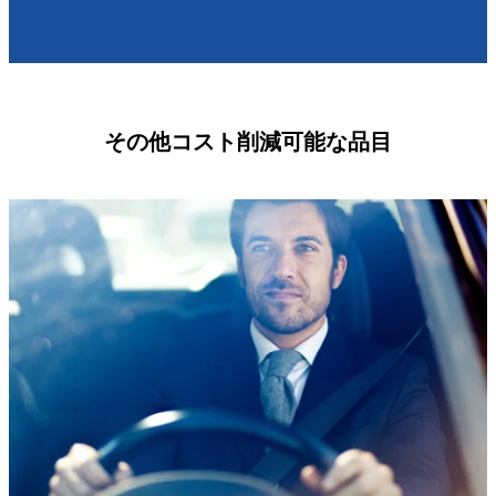
その他コスト削減可能な品目