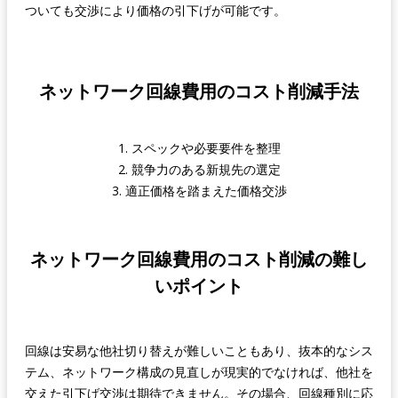
ついても交渉により価格の引下げが可能です。
ネットワーク回線費用のコスト削減手法
1. スペックや必要要件を整理
2. 競争力のある新規先の選定
3. 適正価格を踏まえた価格交渉
ネットワーク回線費用のコスト削減の難し
いポイント
回線は安易な他社切り替えが難しいこともあり、抜本的なシス
テム、ネットワーク構成の見直しが現実的でなければ、他社を
交えた引下げ交渉は期待できません。その場合、回線種別に応