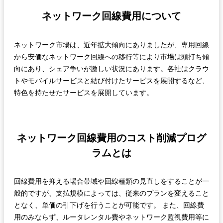
ネットワーク回線費用について
ネットワーク市場は、近年拡大傾向にありましたが、専用回線
から安価なネットワーク回線への移行等により市場は頭打ち傾
向にあり、シェア争いが激しい状況にあります。各社はクラウ
トやモバイルサービスと結び付けたサービスを展開するなど、
特色を持たせたサービスを展開しています。
ネットワーク回線費用のコスト削減プログ
ラムとは
回線費用を抑える場合帯域や回線種類の見直しをすることが一
般的ですが、支払規模によっては、従来のプランを変えること
となく、単価の引下げを行うことが可能です。 また、回線費
用のみならず、ルータレンタル費やネットワーク監視費用等に