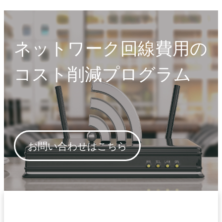
ネットワーク回線費用の
コスト削減プログラム
お問い合わせはこちら