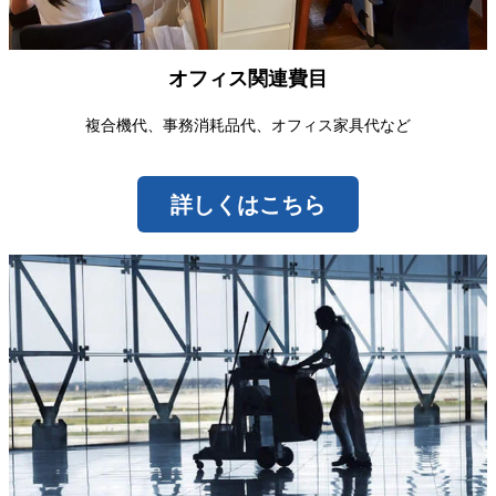
オフィス関連費目
複合機代、事務消耗品代、オフィス家具代など
詳しくはこちら