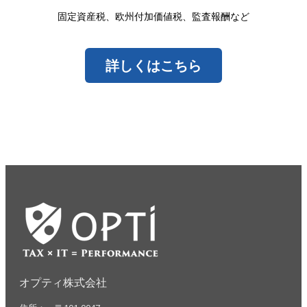
固定資産税、欧州付加価値税、監査報酬など
詳しくはこちら
オプティ株式会社