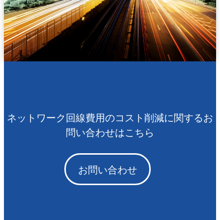
ネットワーク回線費用のコスト削減に関するお
問い合わせはこちら
お問い合わせ