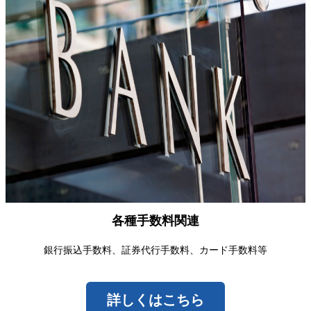
各種手数料関連
銀行振込手数料、証券代行手数料、カード手数料等
詳しくはこちら