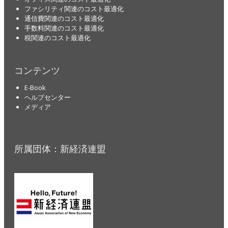
ファシリティ関連のコスト最適化
通信費関連のコスト最適化
手数料関連のコスト最適化
税関連のコスト最適化
コンテンツ
E-Book
ヘルプセンター
メディア
所属団体：新経済連盟