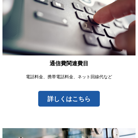
通信費関連費目
電話料金、携帯電話料金、ネット回線代など
詳しくはこちら