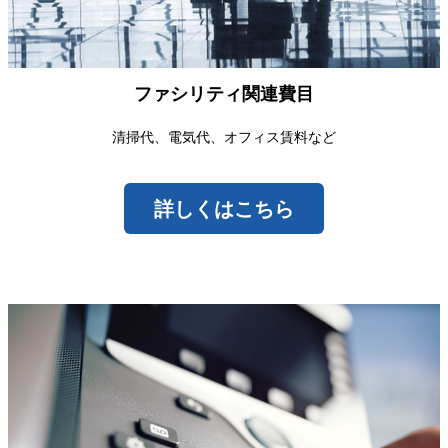
ファシリティ関連費目
清掃代、電気代、オフィス賃料など
詳しくはこちら