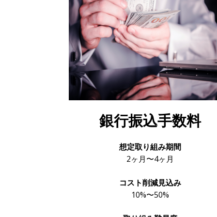
銀行振込手数料
想定取り組み期間
2ヶ月〜4ヶ月
コスト削減見込み
10%〜50%