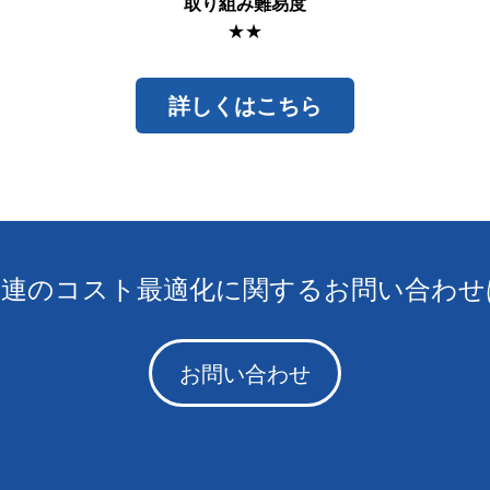
取り組み難易度
★★
詳しくはこちら
関連のコスト最適化に関するお問い合わせ
お問い合わせ