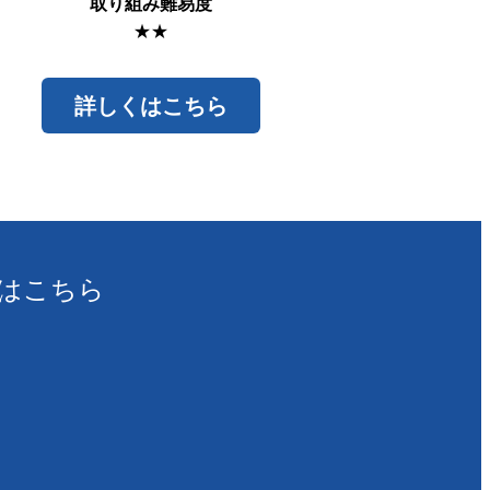
取り組み難易度
★★
詳しくはこちら
はこちら