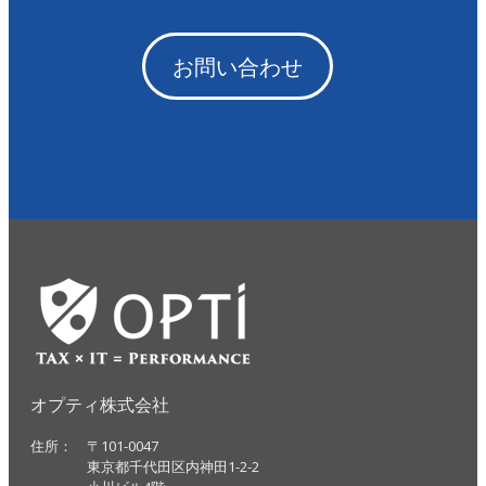
お問い合わせ
オプティ株式会社
住所： 〒101-0047
東京都千代田区内神田1-2-2