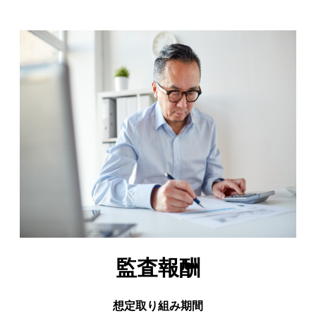
監査報酬
想定取り組み期間