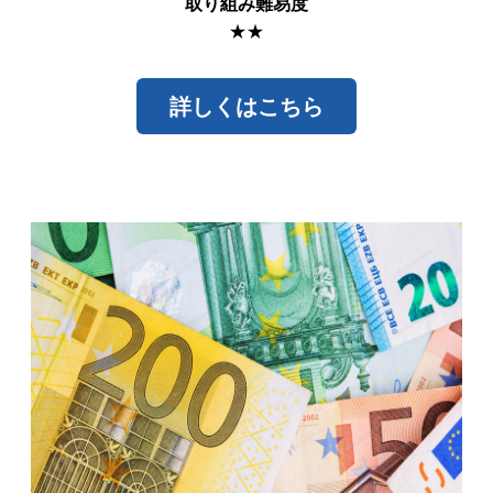
取り組み難易度
★★
詳しくはこちら