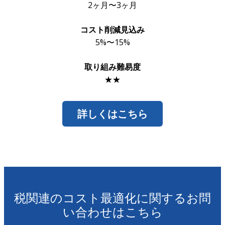
2ヶ月〜3ヶ月
コスト削減見込み
5%〜15%
取り組み難易度
★★
詳しくはこちら
税関連のコスト最適化に関するお問
い合わせはこちら