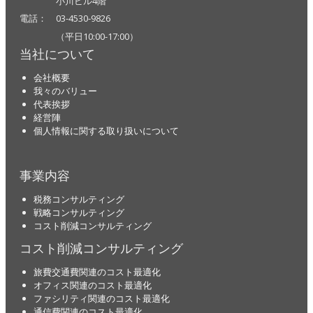
小川ビル4階
電話： 03-4530-9826
（平日10:00-17:00）
当社について
会社概要
我々のバリュー
代表挨拶
経営陣
個人情報に関する取り扱いについて
事業内容
税務コンサルティング
戦略コンサルティング
コスト削減コンサルティング
コスト削減コンサルティング
旅費交通費関連のコスト最適化
オフィス関連のコスト最適化
ファシリティ関連のコスト最適化
通信費関連のコスト最適化