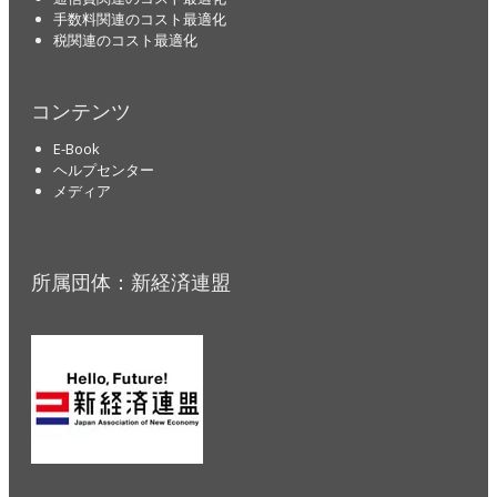
手数料関連のコスト最適化
税関連のコスト最適化
コンテンツ
E-Book
ヘルプセンター
メディア
所属団体：新経済連盟