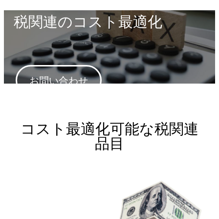
税関連のコスト最適化
お問い合わせ
コスト最適化可能な税関連
品目